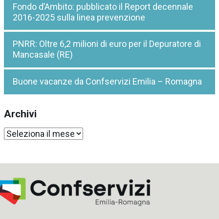
Fondo d’Ambito: pubblicato il Report decennale
2016-2025 sulla linea prevenzione
PNRR: Oltre 6,2 milioni di euro per il Depuratore di
Mancasale (RE)
Buone vacanze da Confservizi Emilia – Romagna
Archivi
Archivi