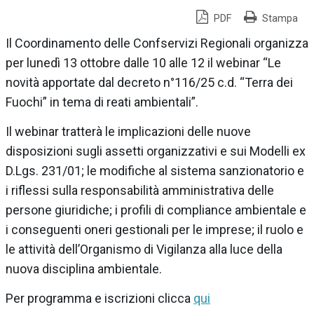
PDF
Stampa
Il Coordinamento delle Confservizi Regionali organizza
per lunedì 13 ottobre dalle 10 alle 12 il webinar “Le
novità apportate dal decreto n°116/25 c.d. “Terra dei
Fuochi” in tema di reati ambientali”.
Il webinar tratterà le implicazioni delle nuove
disposizioni sugli assetti organizzativi e sui Modelli ex
D.Lgs. 231/01; le modifiche al sistema sanzionatorio e
i riflessi sulla responsabilità amministrativa delle
persone giuridiche; i profili di compliance ambientale e
i conseguenti oneri gestionali per le imprese; il ruolo e
le attività dell’Organismo di Vigilanza alla luce della
nuova disciplina ambientale.
Per programma e iscrizioni clicca
qui