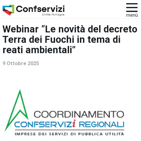
menù
Webinar “Le novità del decreto
Terra dei Fuochi in tema di
reati ambientali”
9 Ottobre 2025