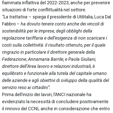
fiammata inflattiva del 2022-2023, anche per prevenire
situazioni di forte conflittualità nel settore.
“La trattativa
– spiega il presidente di Utilitalia, Luca Dal
Fabbro –
ha dovuto tenere conto anche dei vincoli di
sostenibilità per le imprese, degli obblighi della
regolazione tariffaria e dell’esigenza di non scaricare i
costi sulla collettività: il risultato ottenuto, per il quale
ringrazio in particolare il direttore generale della
Federazione, Annamaria Barrile, e Paola Giuliani,
direttore dell’Area lavoro e relazioni industriali, è
equilibrato e funzionale alla tutela del capitale umano
delle aziende e agli obiettivi di sviluppo della qualità del
servizio reso ai cittadini”.
Prima dell’inizio dei lavori, l’ANCI nazionale ha
evidenziato la necessità di concludere positivamente
il rinnovo del CCNL anche in considerazione che entro