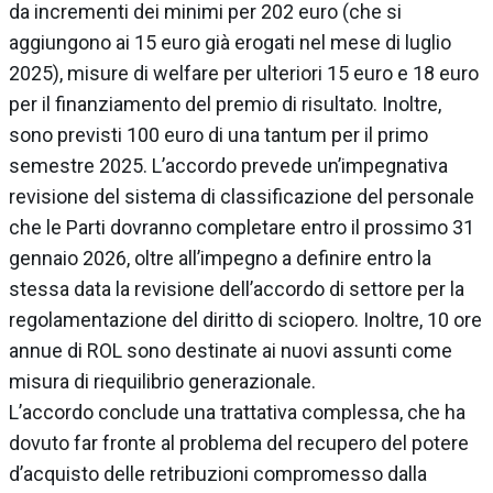
da incrementi dei minimi per 202 euro (che si
aggiungono ai 15 euro già erogati nel mese di luglio
2025), misure di welfare per ulteriori 15 euro e 18 euro
per il finanziamento del premio di risultato. Inoltre,
sono previsti 100 euro di una tantum per il primo
semestre 2025. L’accordo prevede un’impegnativa
revisione del sistema di classificazione del personale
che le Parti dovranno completare entro il prossimo 31
gennaio 2026, oltre all’impegno a definire entro la
stessa data la revisione dell’accordo di settore per la
regolamentazione del diritto di sciopero. Inoltre, 10 ore
annue di ROL sono destinate ai nuovi assunti come
misura di riequilibrio generazionale.
L’accordo conclude una trattativa complessa, che ha
dovuto far fronte al problema del recupero del potere
d’acquisto delle retribuzioni compromesso dalla