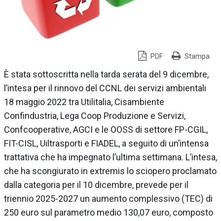
PDF
Stampa
È stata sottoscritta nella tarda serata del 9 dicembre,
l’intesa per il rinnovo del CCNL dei servizi ambientali
18 maggio 2022 tra Utilitalia, Cisambiente
Confindustria, Lega Coop Produzione e Servizi,
Confcooperative, AGCI e le OOSS di settore FP-CGIL,
FIT-CISL, Uiltrasporti e FIADEL, a seguito di un’intensa
trattativa che ha impegnato l’ultima settimana. L’intesa,
che ha scongiurato in extremis lo sciopero proclamato
dalla categoria per il 10 dicembre, prevede per il
triennio 2025-2027 un aumento complessivo (TEC) di
250 euro sul parametro medio 130,07 euro, composto