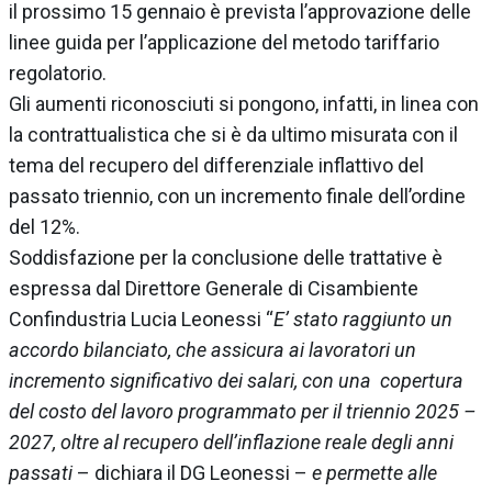
il prossimo 15 gennaio è prevista l’approvazione delle
linee guida per l’applicazione del metodo tariffario
regolatorio.
Gli aumenti riconosciuti si pongono, infatti, in linea con
la contrattualistica che si è da ultimo misurata con il
tema del recupero del differenziale inflattivo del
passato triennio, con un incremento finale dell’ordine
del 12%.
Soddisfazione per la conclusione delle trattative è
espressa dal Direttore Generale di Cisambiente
Confindustria Lucia Leonessi “
E’ stato raggiunto un
accordo bilanciato, che assicura ai lavoratori un
incremento significativo dei salari, con una copertura
del costo del lavoro programmato per il triennio 2025 –
2027, oltre al recupero dell’inflazione reale degli anni
passati
– dichiara il DG Leonessi –
e permette alle