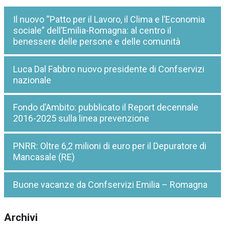
Il nuovo “Patto per il Lavoro, il Clima e l’Economia
sociale” dell’Emilia-Romagna: al centro il
benessere delle persone e delle comunità
Luca Dal Fabbro nuovo presidente di Confservizi
nazionale
Fondo d’Ambito: pubblicato il Report decennale
2016-2025 sulla linea prevenzione
PNRR: Oltre 6,2 milioni di euro per il Depuratore di
Mancasale (RE)
Buone vacanze da Confservizi Emilia – Romagna
Archivi