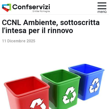
menù
CCNL Ambiente, sottoscritta
l’intesa per il rinnovo
11 Dicembre 2025