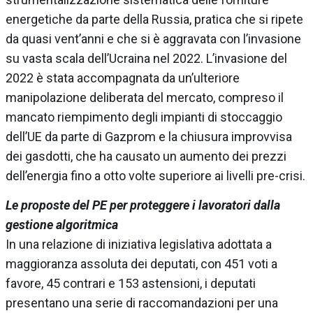
energetiche da parte della Russia, pratica che si ripete
da quasi vent’anni e che si è aggravata con l’invasione
su vasta scala dell’Ucraina nel 2022. L’invasione del
2022 è stata accompagnata da un’ulteriore
manipolazione deliberata del mercato, compreso il
mancato riempimento degli impianti di stoccaggio
dell’UE da parte di Gazprom e la chiusura improvvisa
dei gasdotti, che ha causato un aumento dei prezzi
dell’energia fino a otto volte superiore ai livelli pre-crisi.
Le proposte del PE per proteggere i lavoratori dalla
gestione algoritmica
In una relazione di iniziativa legislativa adottata a
maggioranza assoluta dei deputati, con 451 voti a
favore, 45 contrari e 153 astensioni, i deputati
presentano una serie di raccomandazioni per una