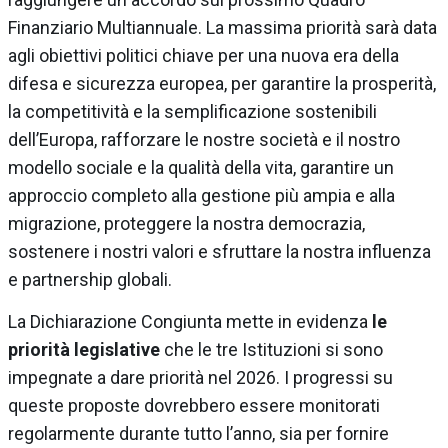
Finanziario Multiannuale. La massima priorità sarà data
agli obiettivi politici chiave per una nuova era della
difesa e sicurezza europea, per garantire la prosperità,
la competitività e la semplificazione sostenibili
dell’Europa, rafforzare le nostre società e il nostro
modello sociale e la qualità della vita, garantire un
approccio completo alla gestione più ampia e alla
migrazione, proteggere la nostra democrazia,
sostenere i nostri valori e sfruttare la nostra influenza
e partnership globali.
La Dichiarazione Congiunta mette in evidenza
le
priorità legislative
che le tre Istituzioni si sono
impegnate a dare priorità nel 2026. I progressi su
queste proposte dovrebbero essere monitorati
regolarmente durante tutto l’anno, sia per fornire