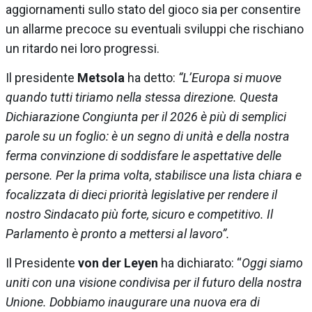
aggiornamenti sullo stato del gioco sia per consentire
un allarme precoce su eventuali sviluppi che rischiano
un ritardo nei loro progressi.
Il presidente
Metsola
ha detto:
“L’Europa si muove
quando tutti tiriamo nella stessa direzione. Questa
Dichiarazione Congiunta per il 2026 è più di semplici
parole su un foglio: è un segno di unità e della nostra
ferma convinzione di soddisfare le aspettative delle
persone. Per la prima volta, stabilisce una lista chiara e
focalizzata di dieci priorità legislative per rendere il
nostro Sindacato più forte, sicuro e competitivo. Il
Parlamento è pronto a mettersi al lavoro”.
Il Presidente
von der Leyen
ha dichiarato: “
Oggi siamo
uniti con una visione condivisa per il futuro della nostra
Unione. Dobbiamo inaugurare una nuova era di