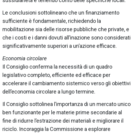
sussidiarietà e tenendo conto delle specifiche locali.
Le conclusioni sottolineano che un finanziamento
sufficiente è fondamentale, richiedendo la
mobilitazione sia delle risorse pubbliche che private, e
che i costi e i danni dovuti all’inazione sono considerati
significativamente superiori a un’azione efficace.
Economia circolare
Il Consiglio conferma la necessità di un quadro
legislativo completo, efficiente ed efficace per
accelerare il cambiamento sistemico verso gli obiettivi
dell’economia circolare a lungo termine.
Il Consiglio sottolinea l’importanza di un mercato unico
ben funzionante per le materie prime secondarie al
fine di ridurre l’estrazione dei materiali e migliorare il
riciclo. Incoraggia la Commissione a esplorare