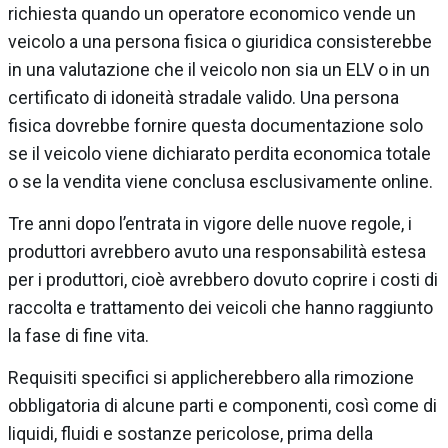
richiesta quando un operatore economico vende un
veicolo a una persona fisica o giuridica consisterebbe
in una valutazione che il veicolo non sia un ELV o in un
certificato di idoneità stradale valido. Una persona
fisica dovrebbe fornire questa documentazione solo
se il veicolo viene dichiarato perdita economica totale
o se la vendita viene conclusa esclusivamente online.
Tre anni dopo l’entrata in vigore delle nuove regole, i
produttori avrebbero avuto una responsabilità estesa
per i produttori, cioè avrebbero dovuto coprire i costi di
raccolta e trattamento dei veicoli che hanno raggiunto
la fase di fine vita.
Requisiti specifici si applicherebbero alla rimozione
obbligatoria di alcune parti e componenti, così come di
liquidi, fluidi e sostanze pericolose, prima della