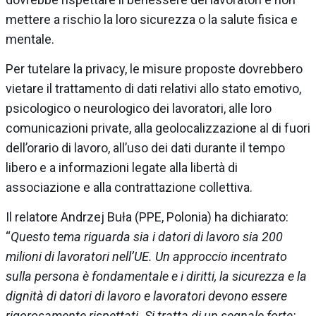
mettere a rischio la loro sicurezza o la salute fisica e
mentale.
Per tutelare la privacy, le misure proposte dovrebbero
vietare il trattamento di dati relativi allo stato emotivo,
psicologico o neurologico dei lavoratori, alle loro
comunicazioni private, alla geolocalizzazione al di fuori
dell’orario di lavoro, all’uso dei dati durante il tempo
libero e a informazioni legate alla libertà di
associazione e alla contrattazione collettiva.
Il relatore Andrzej Buła (PPE, Polonia) ha dichiarato:
“
Questo tema riguarda sia i datori di lavoro sia 200
milioni di lavoratori nell’UE. Un approccio incentrato
sulla persona è fondamentale e i diritti, la sicurezza e la
dignità di datori di lavoro e lavoratori devono essere
rigorosamente rispettati. Si tratta di un segnale forte: