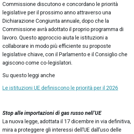
Commissione discutono e concordano le priorità
legislative per il prossimo anno attraverso una
Dichiarazione Congiunta annuale, dopo che la
Commissione avrà adottato il proprio programma di
lavoro. Questo approccio aiuta le istituzioni a
collaborare in modo più efficiente su proposte
legislative chiave, con il Parlamento e il Consiglio che
agiscono come co-legislatori.
Su questo leggi anche
Le istituzioni UE definiscono le priorità per il 2026
Stop alle importazioni di gas russo nell’UE
La nuova legge, adottata il 17 dicembre in via definitiva,
mira a proteggere gli interessi dell’UE dall’uso delle