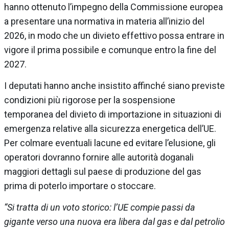
hanno ottenuto l’impegno della Commissione europea
a presentare una normativa in materia all’inizio del
2026, in modo che un divieto effettivo possa entrare in
vigore il prima possibile e comunque entro la fine del
2027.
I deputati hanno anche insistito affinché siano previste
condizioni più rigorose per la sospensione
temporanea del divieto di importazione in situazioni di
emergenza relative alla sicurezza energetica dell’UE.
Per colmare eventuali lacune ed evitare l’elusione, gli
operatori dovranno fornire alle autorità doganali
maggiori dettagli sul paese di produzione del gas
prima di poterlo importare o stoccare.
“Si tratta di un voto storico: l’UE compie passi da
gigante verso una nuova era libera dal gas e dal petrolio