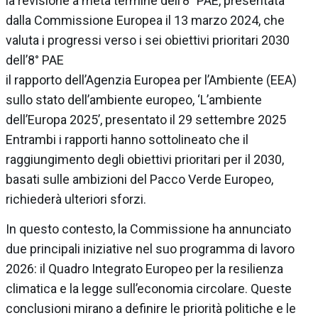
la revisione a metà termine dell’8° PAE, presentata
dalla Commissione Europea il 13 marzo 2024, che
valuta i progressi verso i sei obiettivi prioritari 2030
dell’8° PAE
il rapporto dell’Agenzia Europea per l’Ambiente (EEA)
sullo stato dell’ambiente europeo, ‘L’ambiente
dell’Europa 2025’, presentato il 29 settembre 2025
Entrambi i rapporti hanno sottolineato che il
raggiungimento degli obiettivi prioritari per il 2030,
basati sulle ambizioni del Pacco Verde Europeo,
richiederà ulteriori sforzi.
In questo contesto, la Commissione ha annunciato
due principali iniziative nel suo programma di lavoro
2026: il Quadro Integrato Europeo per la resilienza
climatica e la legge sull’economia circolare. Queste
conclusioni mirano a definire le priorità politiche e le