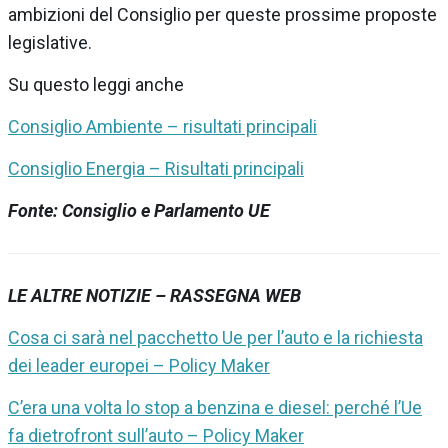
ambizioni del Consiglio per queste prossime proposte
legislative.
Su questo leggi anche
Consiglio Ambiente – risultati principali
Consiglio Energia – Risultati principali
Fonte: Consiglio e Parlamento UE
LE ALTRE NOTIZIE – RASSEGNA WEB
Cosa ci sarà nel pacchetto Ue per l’auto e la richiesta
dei leader europei – Policy Maker
C’era una volta lo stop a benzina e diesel: perché l’Ue
fa dietrofront sull’auto – Policy Maker