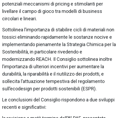
potenziali meccanismi di pricing e stimolanti per
livellare il campo di gioco tra modelli di business
circolari e lineari.
Sottolinea l’importanza di stabilire cicli di materiali non
tossici eliminando rapidamente le sostanze nocive e
implementando pienamente la Strategia Chimica per la
Sostenibilità, in particolare rivedendo e
modernizzando REACH. Il Consiglio sottolinea inoltre
l’importanza di ulteriori incentivi per aumentare la
durabilità, la riparabilità e il riutilizzo dei prodotti, e
sollecita l’attuazione tempestiva del regolamento
sull’ecodesign per prodotti sostenibili (ESPR).
Le conclusioni del Consiglio rispondono a due sviluppi
recenti e significativi: