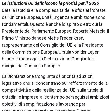
Le istituzioni UE definiscono le priorità per il 2026
Data la rapidità e la complessità delle sfide affrontate
dall’Unione Europea, unità, urgenza e ambizione sono
fondamentali. Questo è anche lo spirito dietro cui la
Presidente del Parlamento Europeo, Roberta Metsola, il
Primo Ministro danese Mette Frederiksen,
rappresentante del Consiglio dell’UE, e la Presidente
della Commissione Europea, Ursula von der Leyen,
hanno firmato oggi la Dichiarazione Congiunta ai
margini del Consiglio Europeo.
La Dichiarazione Congiunta dà priorità ad azioni
legislative che si concentrano sul rafforzamento della
competitività e della resilienza dell’UE, sulla tutela di
cittadini e imprese, al contempo perseguissi ambiziosi
obiettivi di semplificazione e lavorando per
raggiungere un accordo sul prossimo Quadro