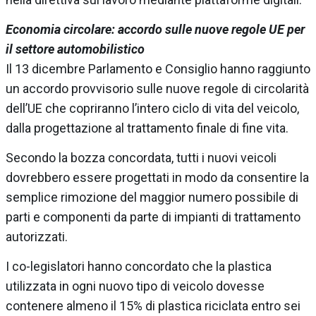
Economia circolare: accordo sulle nuove regole UE per
il settore automobilistico
Il 13 dicembre Parlamento e Consiglio hanno raggiunto
un accordo provvisorio sulle nuove regole di circolarità
dell’UE che copriranno l’intero ciclo di vita del veicolo,
dalla progettazione al trattamento finale di fine vita.
Secondo la bozza concordata, tutti i nuovi veicoli
dovrebbero essere progettati in modo da consentire la
semplice rimozione del maggior numero possibile di
parti e componenti da parte di impianti di trattamento
autorizzati.
I co-legislatori hanno concordato che la plastica
utilizzata in ogni nuovo tipo di veicolo dovesse
contenere almeno il 15% di plastica riciclata entro sei