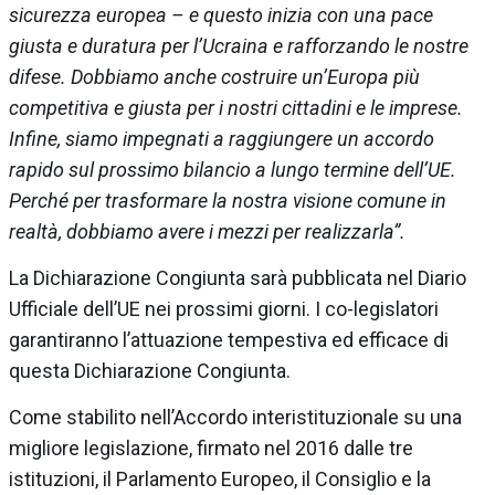
sicurezza europea – e questo inizia con una pace
giusta e duratura per l’Ucraina e rafforzando le nostre
difese. Dobbiamo anche costruire un’Europa più
competitiva e giusta per i nostri cittadini e le imprese.
Infine, siamo impegnati a raggiungere un accordo
rapido sul prossimo bilancio a lungo termine dell’UE.
Perché per trasformare la nostra visione comune in
realtà, dobbiamo avere i mezzi per realizzarla”.
La Dichiarazione Congiunta sarà pubblicata nel Diario
Ufficiale dell’UE nei prossimi giorni. I co-legislatori
garantiranno l’attuazione tempestiva ed efficace di
questa Dichiarazione Congiunta.
Come stabilito nell’Accordo interistituzionale su una
migliore legislazione, firmato nel 2016 dalle tre
istituzioni, il Parlamento Europeo, il Consiglio e la