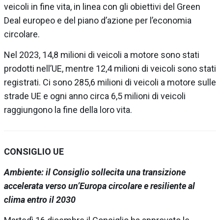
veicoli in fine vita, in linea con gli obiettivi del Green
Deal europeo e del piano d’azione per l’economia
circolare.
Nel 2023, 14,8 milioni di veicoli a motore sono stati
prodotti nell’UE, mentre 12,4 milioni di veicoli sono stati
registrati. Ci sono 285,6 milioni di veicoli a motore sulle
strade UE e ogni anno circa 6,5 milioni di veicoli
raggiungono la fine della loro vita.
CONSIGLIO UE
Ambiente: il Consiglio sollecita una transizione
accelerata verso un’Europa circolare e resiliente al
clima entro il 2030