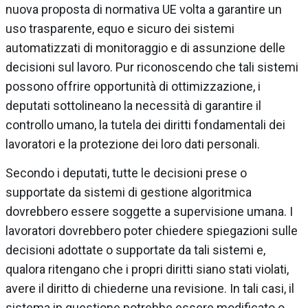
nuova proposta di normativa UE volta a garantire un
uso trasparente, equo e sicuro dei sistemi
automatizzati di monitoraggio e di assunzione delle
decisioni sul lavoro. Pur riconoscendo che tali sistemi
possono offrire opportunità di ottimizzazione, i
deputati sottolineano la necessità di garantire il
controllo umano, la tutela dei diritti fondamentali dei
lavoratori e la protezione dei loro dati personali.
Secondo i deputati, tutte le decisioni prese o
supportate da sistemi di gestione algoritmica
dovrebbero essere soggette a supervisione umana. I
lavoratori dovrebbero poter chiedere spiegazioni sulle
decisioni adottate o supportate da tali sistemi e,
qualora ritengano che i propri diritti siano stati violati,
avere il diritto di chiederne una revisione. In tali casi, il
sistema in questione potrebbe essere modificato o