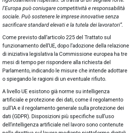
l’Europa può coniugare competitività e responsabilità
sociale. Può sostenere le imprese innovative senza
sacrificare standard elevati e la tutela dei lavoratori”.
Come previsto dall’articolo 225 del Trattato sul
funzionamento dell’UE, dopo l’adozione della relazione
di iniziativa legislativa la Commissione europea ha tre
mesi di tempo per rispondere alla richiesta del
Parlamento, indicando le misure che intende adottare
o spiegando le ragioni di un eventuale rifiuto.
A livello UE esistono già norme su intelligenza
artificiale e protezione dei dati, come il regolamento
sull’IA e il regolamento generale sulla protezione dei
dati (GDPR). Disposizioni più specifiche sull’uso
dell’intelligenza artificiale nel lavoro sono contenute
nella direttiva sul lavoro mediante piattaforme digitali.