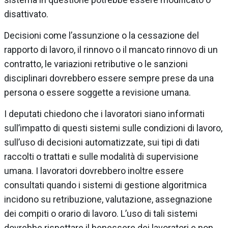
disattivato.
Decisioni come l’assunzione o la cessazione del
rapporto di lavoro, il rinnovo o il mancato rinnovo di un
contratto, le variazioni retributive o le sanzioni
disciplinari dovrebbero essere sempre prese da una
persona o essere soggette a revisione umana.
I deputati chiedono che i lavoratori siano informati
sull’impatto di questi sistemi sulle condizioni di lavoro,
sull’uso di decisioni automatizzate, sui tipi di dati
raccolti o trattati e sulle modalità di supervisione
umana. I lavoratori dovrebbero inoltre essere
consultati quando i sistemi di gestione algoritmica
incidono su retribuzione, valutazione, assegnazione
dei compiti o orario di lavoro. L’uso di tali sistemi
dovrebbe rispettare il benessere dei lavoratori e non