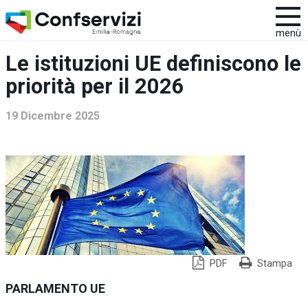
menù
Le istituzioni UE definiscono le
priorità per il 2026
19 Dicembre 2025
PDF
Stampa
PARLAMENTO UE