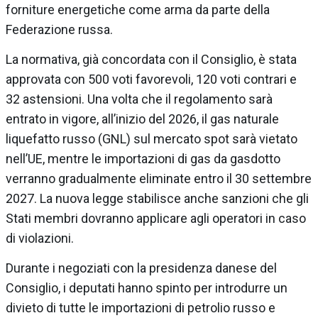
forniture energetiche come arma da parte della
Federazione russa.
La normativa, già concordata con il Consiglio, è stata
approvata con 500 voti favorevoli, 120 voti contrari e
32 astensioni. Una volta che il regolamento sarà
entrato in vigore, all’inizio del 2026, il gas naturale
liquefatto russo (GNL) sul mercato spot sarà vietato
nell’UE, mentre le importazioni di gas da gasdotto
verranno gradualmente eliminate entro il 30 settembre
2027. La nuova legge stabilisce anche sanzioni che gli
Stati membri dovranno applicare agli operatori in caso
di violazioni.
Durante i negoziati con la presidenza danese del
Consiglio, i deputati hanno spinto per introdurre un
divieto di tutte le importazioni di petrolio russo e