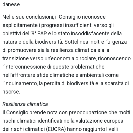
danese
Nelle sue conclusioni, il Consiglio riconosce
esplicitamente i progressi insufficienti verso gli
obiettivi dell’8° EAP e lo stato insoddisfacente della
natura e della biodiversità. Sottolinea inoltre l’urgenza
di promuovere sia la resilienza climatica sia la
transizione verso un’economia circolare, riconoscendo
l’interconnessione di queste problematiche
nell’affrontare sfide climatiche e ambientali come
l’inquinamento, la perdita di biodiversità e la scarsità di
risorse.
Resilienza climatica
Il Consiglio prende nota con preoccupazione che molti
rischi climatici identificati nella valutazione europea
dei rischi climatici (EUCRA) hanno raggiunto livelli