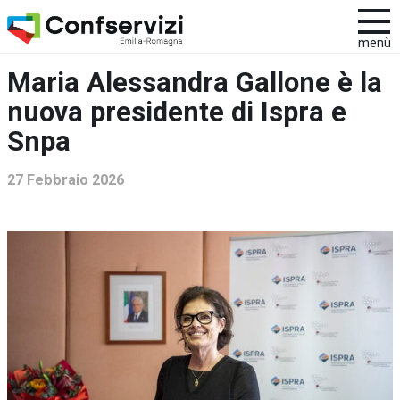
menù
Maria Alessandra Gallone è la
nuova presidente di Ispra e
Snpa
27 Febbraio 2026