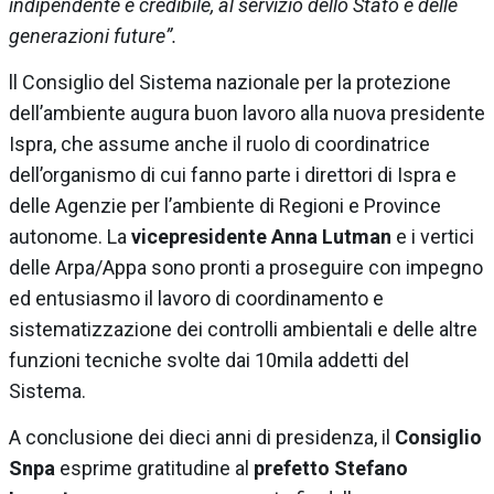
indipendente e credibile, al servizio dello Stato e delle
generazioni future”.
ll Consiglio del Sistema nazionale per la protezione
dell’ambiente augura buon lavoro alla nuova presidente
Ispra, che assume anche il ruolo di coordinatrice
dell’organismo di cui fanno parte i direttori di Ispra e
delle Agenzie per l’ambiente di Regioni e Province
autonome. La
vicepresidente Anna Lutman
e i vertici
delle Arpa/Appa sono pronti a proseguire con impegno
ed entusiasmo il lavoro di coordinamento e
sistematizzazione dei controlli ambientali e delle altre
funzioni tecniche svolte dai 10mila addetti del
Sistema.
A conclusione dei dieci anni di presidenza, il
Consiglio
Snpa
esprime gratitudine al
prefetto Stefano