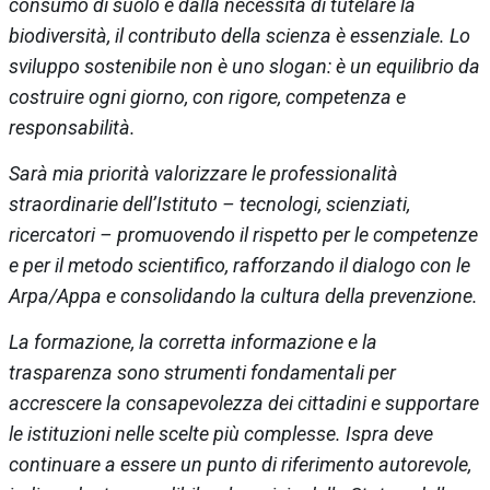
consumo di suolo e dalla necessità di tutelare la
biodiversità, il contributo della scienza è essenziale. Lo
sviluppo sostenibile non è uno slogan: è un equilibrio da
costruire ogni giorno, con rigore, competenza e
responsabilità.
Sarà mia priorità valorizzare le professionalità
straordinarie dell’Istituto – tecnologi, scienziati,
ricercatori – promuovendo il rispetto per le competenze
e per il metodo scientifico, rafforzando il dialogo con le
Arpa/Appa e consolidando la cultura della prevenzione.
La formazione, la corretta informazione e la
trasparenza sono strumenti fondamentali per
accrescere la consapevolezza dei cittadini e supportare
le istituzioni nelle scelte più complesse. Ispra deve
continuare a essere un punto di riferimento autorevole,