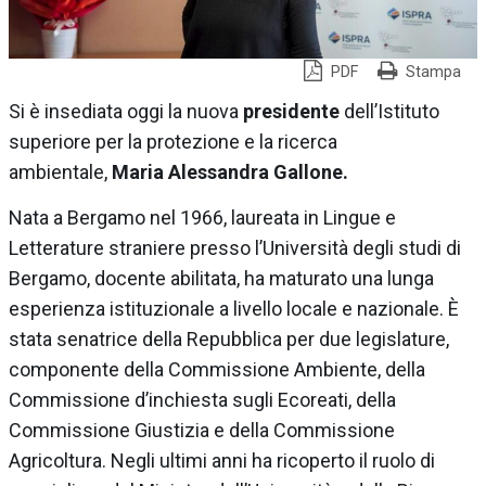
PDF
Stampa
Si è insediata oggi la nuova
presidente
dell’Istituto
superiore per la protezione e la ricerca
ambientale,
Maria Alessandra Gallone.
Nata a Bergamo nel 1966, laureata in Lingue e
Letterature straniere presso l’Università degli studi di
Bergamo, docente abilitata, ha maturato una lunga
esperienza istituzionale a livello locale e nazionale. È
stata senatrice della Repubblica per due legislature,
componente della Commissione Ambiente, della
Commissione d’inchiesta sugli Ecoreati, della
Commissione Giustizia e della Commissione
Agricoltura. Negli ultimi anni ha ricoperto il ruolo di