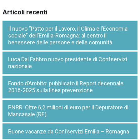
Articoli recenti
Il nuovo “Patto per il Lavoro, il Clima e l’Economia
sociale” dell’Emilia-Romagna: al centro il
benessere delle persone e delle comunità
Luca Dal Fabbro nuovo presidente di Confservizi
nazionale
Fondo d’Ambito: pubblicato il Report decennale
2016-2025 sulla linea prevenzione
PNRR: Oltre 6,2 milioni di euro per il Depuratore di
Mancasale (RE)
Buone vacanze da Confservizi Emilia – Romagna