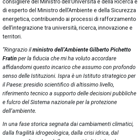
consigliere del Ministro dell’Università e della Ricerca e
di esperto del Ministro dell’Ambiente e della Sicurezza
energetica, contribuendo ai processi di rafforzamento
dell’integrazione tra università, ricerca, innovazione e
territori.
“Ringrazio il
ministro dell’Ambiente Gilberto Pichetto
Fratin
per la fiducia che mi ha voluto accordare
affidandomi questo incarico che assumo con profondo
senso delle Istituzioni. Ispra è un Istituto strategico per
il Paese: presidio scientifico di altissimo livello,
riferimento tecnico a supporto delle decisioni pubbliche
e fulcro del Sistema nazionale per la protezione
dell’ambiente.
In una fase storica segnata dai cambiamenti climatici,
dalla fragilità idrogeologica, dalla crisi idrica, dal