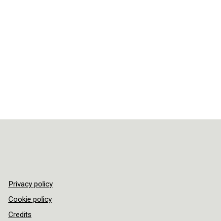
Privacy policy
Cookie policy
Credits