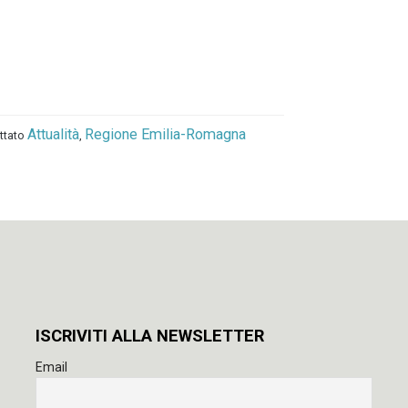
Attualità
Regione Emilia-Romagna
ettato
,
ISCRIVITI ALLA NEWSLETTER
Email