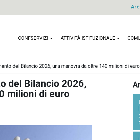
Are
CONFSERVIZI
ATTIVITÀ ISTITUZIONALE
COMU
nto del Bilancio 2026, una manovra da oltre 140 milioni di euro
o del Bilancio 2026,
Ar
 milioni di euro