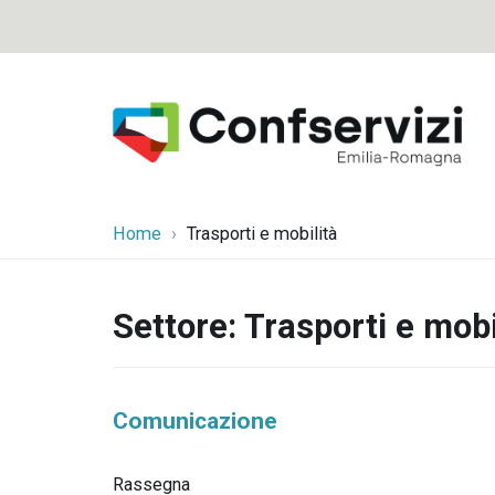
Home
Trasporti e mobilità
Settore:
Trasporti e mobi
Comunicazione
Rassegna