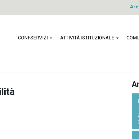
Are
CONFSERVIZI
ATTIVITÀ ISTITUZIONALE
COMU
Ar
lità