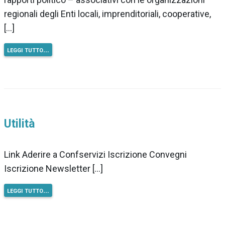
regionali degli Enti locali, imprenditoriali, cooperative,
[…]
leggi tutto…
Utilità
Link Aderire a Confservizi Iscrizione Convegni
Iscrizione Newsletter […]
leggi tutto…