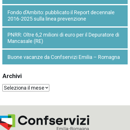
Fondo d’Ambito: pubblicato il Report decennale
2016-2025 sulla linea prevenzione
PNRR: Oltre 6,2 milioni di euro per il Depuratore di
Mancasale (RE)
Buone vacanze da Confservizi Emilia – Romagna
Archivi
Archivi