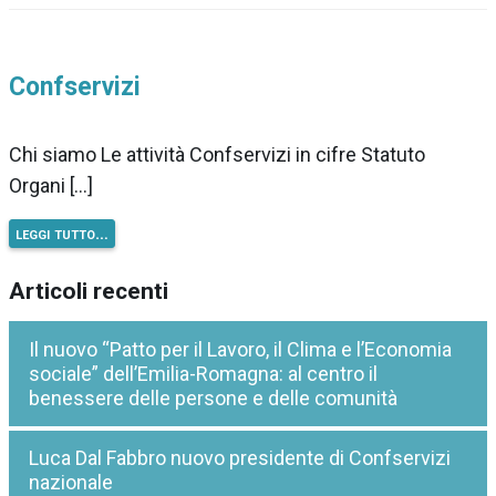
Confservizi
Chi siamo Le attività Confservizi in cifre Statuto
Organi […]
leggi tutto…
Articoli recenti
Il nuovo “Patto per il Lavoro, il Clima e l’Economia
sociale” dell’Emilia-Romagna: al centro il
benessere delle persone e delle comunità
Luca Dal Fabbro nuovo presidente di Confservizi
nazionale