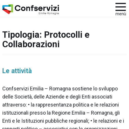
menù
Tipologia:
Protocolli e
Collaborazioni
Le attività
Confservizi Emilia – Romagna sostiene lo sviluppo
delle Società, delle Aziende e degli Enti associati
attraverso: • la rappresentanza politica e le relazioni
istituzionali presso la Regione Emilia – Romagna, gli
Enti e le Istituzioni pubbliche regionali; • le relazioni e i
rapporti politico – associativi con le organizzazioni