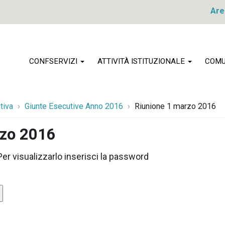
Are
CONFSERVIZI
ATTIVITÀ ISTITUZIONALE
COMU
tiva
Giunte Esecutive Anno 2016
Riunione 1 marzo 2016
rzo 2016
r visualizzarlo inserisci la password