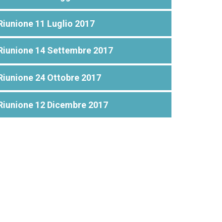
Riunione 11 Luglio 2017
Riunione 14 Settembre 2017
Riunione 24 Ottobre 2017
Riunione 12 Dicembre 2017