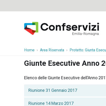
Home
Area Riservata
Protetto: Giunta Esecu
Giunte Esecutive Anno 
Elenco delle Giunte Esecutive dell’Anno 201
Riunione 31 Gennaio 2017
Riunione 14 Marzo 2017