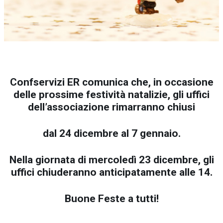
Confservizi ER comunica che, in occasione
delle prossime festività natalizie, gli uffici
dell’associazione rimarranno chiusi
dal 24 dicembre al 7 gennaio.
Nella giornata di mercoledì 23 dicembre, gli
uffici chiuderanno anticipatamente alle 14.
Buone Feste a tutti!