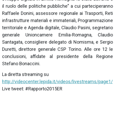
il ruolo delle politiche pubbliche” a cui parteciperanno
Raffaele Donini, assessore regionale ai Trasporti, Reti
infrastrutture materiali e immateriali, Programmazione
territoriale e Agenda digitale, Claudio Pasini, segretario
generale Unioncamere Emilia-Romagna, Claudio
Santagata, consigliere delegato di Nomisma, e Sergio
Duretti, direttore generale CSP Torino. Alle ore 12 le
conclusioni, affidate al presidente della Regione
Stefano Bonaccini.
La diretta streaming su
http://videocenter.lepida.it/videos/livestreams/page1/
Live tweet: #Rapporto2015ER