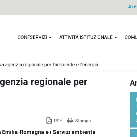
Are
CONFSERVIZI
ATTIVITÀ ISTITUZIONALE
COMU
ova agenzia regionale per l’ambiente e l’energia
agenzia regionale per
Ar
PDF
Stampa
 Emilia-Romagna e i Servizi ambiente