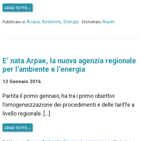
leggi tutto…
Acqua
Ambiente
Energia
Arpae
Pubblicato in
,
,
Etichettato
E’ nata Arpae, la nuova agenzia regionale
per l’ambiente e l’energia
12 Gennaio 2016
Partita il primo gennaio, ha tra i primo obiettivi
l’omogeneizzazione dei procedimenti e delle tariffe a
livello regionale. […]
leggi tutto…