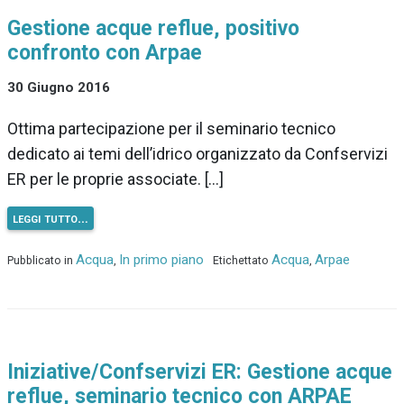
Gestione acque reflue, positivo
confronto con Arpae
30 Giugno 2016
Ottima partecipazione per il seminario tecnico
dedicato ai temi dell’idrico organizzato da Confservizi
ER per le proprie associate. […]
leggi tutto…
Acqua
In primo piano
Acqua
Arpae
Pubblicato in
,
Etichettato
,
Iniziative/Confservizi ER: Gestione acque
reflue, seminario tecnico con ARPAE