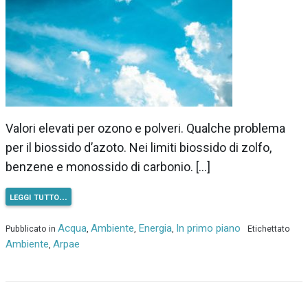
Valori elevati per ozono e polveri. Qualche problema
per il biossido d’azoto. Nei limiti biossido di zolfo,
benzene e monossido di carbonio. […]
leggi tutto…
Acqua
Ambiente
Energia
In primo piano
Pubblicato in
,
,
,
Etichettato
Ambiente
Arpae
,