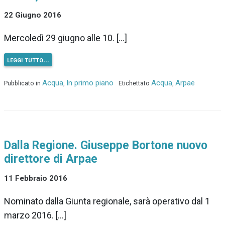
22 Giugno 2016
Mercoledì 29 giugno alle 10. […]
leggi tutto…
Acqua
In primo piano
Acqua
Arpae
Pubblicato in
,
Etichettato
,
Dalla Regione. Giuseppe Bortone nuovo
direttore di Arpae
11 Febbraio 2016
Nominato dalla Giunta regionale, sarà operativo dal 1
marzo 2016. […]