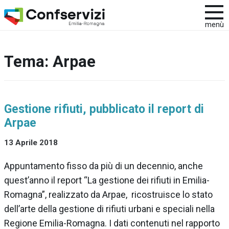
menù
Tema:
Arpae
Gestione rifiuti, pubblicato il report di
Arpae
13 Aprile 2018
Appuntamento fisso da più di un decennio, anche
quest’anno il report “La gestione dei rifiuti in Emilia-
Romagna”, realizzato da Arpae, ricostruisce lo stato
dell’arte della gestione di rifiuti urbani e speciali nella
Regione Emilia-Romagna. I dati contenuti nel rapporto