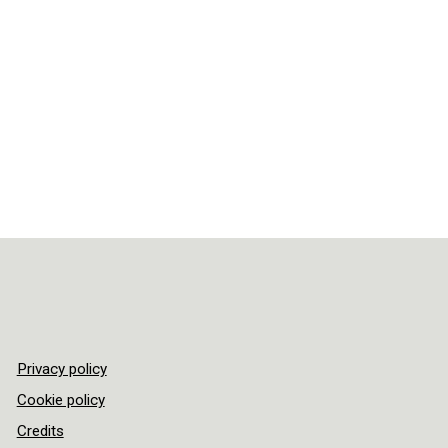
Privacy policy
Cookie policy
Credits