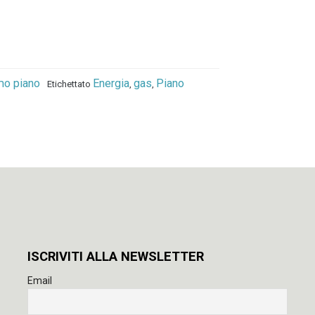
mo piano
Energia
gas
Piano
Etichettato
,
,
ISCRIVITI ALLA NEWSLETTER
Email