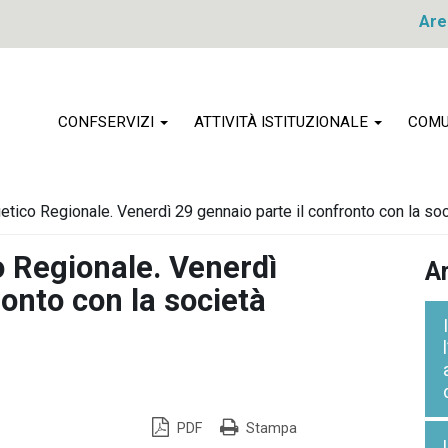
Are
CONFSERVIZI
ATTIVITÀ ISTITUZIONALE
COMU
etico Regionale. Venerdì 29 gennaio parte il confronto con la s
o Regionale. Venerdì
Ar
ronto con la società
PDF
Stampa