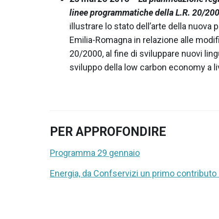
linee programmatiche della L.R. 20/200
illustrare lo stato dell’arte della nuova p
Emilia-Romagna in relazione alle modifi
20/2000, al fine di sviluppare nuovi lin
sviluppo della low carbon economy a live
PER APPROFONDIRE
Programma 29 gennaio
Energia, da Confservizi un primo contributo