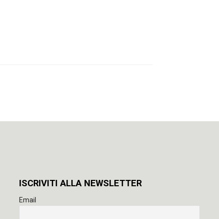
ISCRIVITI ALLA NEWSLETTER
Email