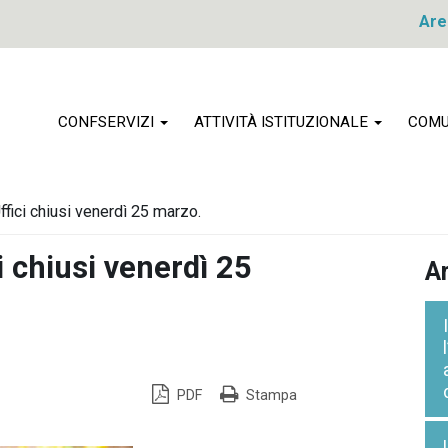
Are
CONFSERVIZI
ATTIVITÀ ISTITUZIONALE
COMU
ffici chiusi venerdì 25 marzo.
i chiusi venerdì 25
Ar
PDF
Stampa