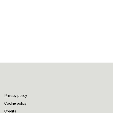
Privacy policy
Cookie policy
Credits