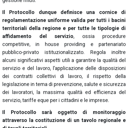
gestione rifiuti.
Il Protocollo dunque definisce una cornice di
regolamentazione uniforme valida per tutti i bacini
territoriali della regione e per tutte le tipologie di
affidamento del servizio
, ossia procedure
competitive, in house providing e partenariato
pubblico-privato istituzionalizzato. Regola inoltre
alcuni significativi aspetti utili a garantire la qualità del
servizio e del lavoro, l’applicazione delle disposizioni
dei contratti collettivi di lavoro, il rispetto della
legislazione in tema di prevenzione, salute e sicurezza
dei lavoratori, la massima qualità ed efficienza del
servizio, tariffe eque per i cittadini e le imprese.
Il Protocollo sarà oggetto di monitoraggio
attraverso la costituzione di un tavolo regionale e