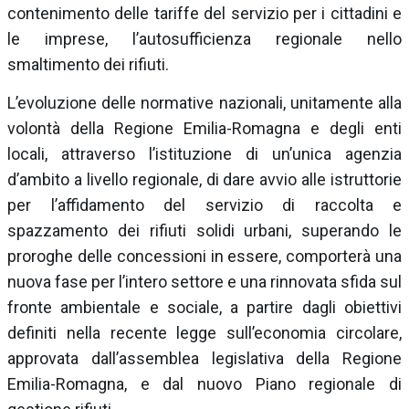
contenimento delle tariffe del servizio per i cittadini e
le imprese, l’autosufficienza regionale nello
smaltimento dei rifiuti.
L’evoluzione delle normative nazionali, unitamente alla
volontà della Regione Emilia-Romagna e degli enti
locali, attraverso l’istituzione di un’unica agenzia
d’ambito a livello regionale, di dare avvio alle istruttorie
per l’affidamento del servizio di raccolta e
spazzamento dei rifiuti solidi urbani, superando le
proroghe delle concessioni in essere, comporterà una
nuova fase per l’intero settore e una rinnovata sfida sul
fronte ambientale e sociale, a partire dagli obiettivi
definiti nella recente legge sull’economia circolare,
approvata dall’assemblea legislativa della Regione
Emilia-Romagna, e dal nuovo Piano regionale di