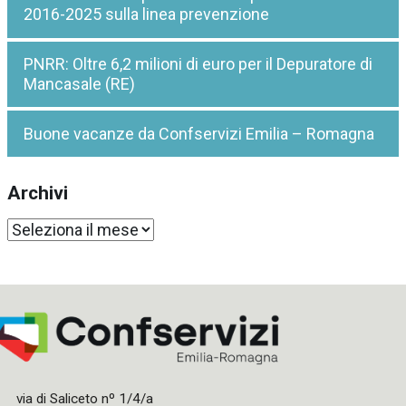
2016-2025 sulla linea prevenzione
PNRR: Oltre 6,2 milioni di euro per il Depuratore di
Mancasale (RE)
Buone vacanze da Confservizi Emilia – Romagna
Archivi
Archivi
via di Saliceto nº 1/4/a