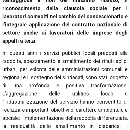
vantaggiosa e non del massimo ribasso,
il
riconoscimento della clausola sociale per i
lavoratori coinvolti nel cambio del concessionario e
l’integrale applicazione del contratto nazionale di
settore anche ai lavoratori delle imprese degli
appalti a terzi.
In questi anni i servizi pubblici locali preposti alla
raccolta, spazzamento e smaltimento dei rifiuti solidi
urbani, per volontà delle amministrazioni comunali e
regionali e il sostegno dei sindacati, sono stati oggetto
di una profonda e positiva trasformazione.
L’aggregazione delle utilities locali e
l’industrializzazione del servizio hanno consentito di
realizzare importanti obiettivi di carattere ambientale e
sociale: l’implementazione della raccolta differenziata,
la residualità dello smaltimento in discarica, il