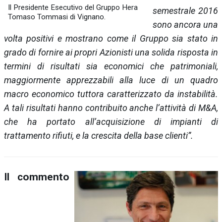
Il Presidente Esecutivo del Gruppo Hera
semestrale 2016
Tomaso Tommasi di Vignano.
sono ancora una
volta positivi e mostrano come il Gruppo sia stato in
grado di fornire ai propri Azionisti una solida risposta in
termini di risultati sia economici che patrimoniali,
maggiormente apprezzabili alla luce di un quadro
macro economico tuttora caratterizzato da instabilità.
A tali risultati hanno contribuito anche l’attività di M&A,
che ha portato all’acquisizione di impianti di
trattamento rifiuti, e la crescita della base clienti”.
Il commento