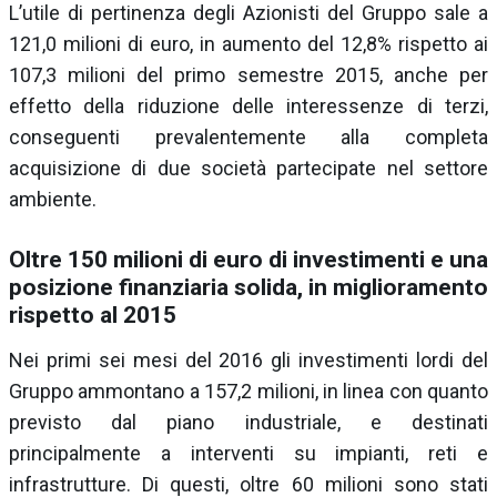
L’utile di pertinenza degli Azionisti del Gruppo sale a
121,0 milioni di euro, in aumento del 12,8% rispetto ai
107,3 milioni del primo semestre 2015, anche per
effetto della riduzione delle interessenze di terzi,
conseguenti prevalentemente alla completa
acquisizione di due società partecipate nel settore
ambiente.
Oltre 150 milioni di euro di investimenti e una
posizione finanziaria solida, in miglioramento
rispetto al 2015
Nei primi sei mesi del 2016 gli investimenti lordi del
Gruppo ammontano a 157,2 milioni, in linea con quanto
previsto dal piano industriale, e destinati
principalmente a interventi su impianti, reti e
infrastrutture. Di questi, oltre 60 milioni sono stati