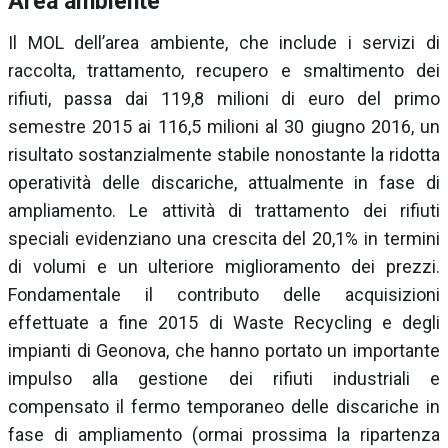
Area ambiente
Il MOL dell’area ambiente, che include i servizi di
raccolta, trattamento, recupero e smaltimento dei
rifiuti, passa dai 119,8 milioni di euro del primo
semestre 2015 ai 116,5 milioni al 30 giugno 2016, un
risultato sostanzialmente stabile nonostante la ridotta
operatività delle discariche, attualmente in fase di
ampliamento. Le attività di trattamento dei rifiuti
speciali evidenziano una crescita del 20,1% in termini
di volumi e un ulteriore miglioramento dei prezzi.
Fondamentale il contributo delle acquisizioni
effettuate a fine 2015 di Waste Recycling e degli
impianti di Geonova, che hanno portato un importante
impulso alla gestione dei rifiuti industriali e
compensato il fermo temporaneo delle discariche in
fase di ampliamento (ormai prossima la ripartenza