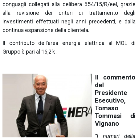
conguagli collegati alla delibera 654/15/R/eel, grazie
alla revisione dei criteri di trattamento degli
investimenti effettuati negli anni precedenti, e dalla
continua espansione della clientela.
Il contributo dell’area energia elettrica al MOL di
Gruppo è pari al 16,2%.
Il commento
del
Presidente
Esecutivo,
Tomaso
Tommasi di
Vignano
“I numeri della