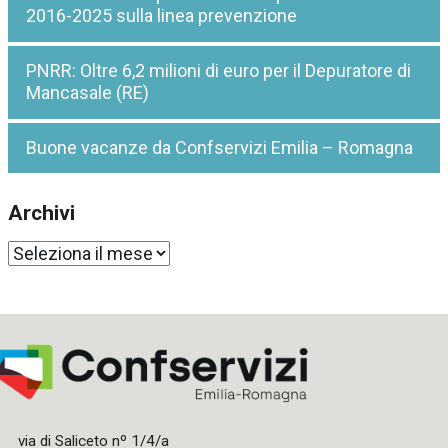
2016-2025 sulla linea prevenzione
PNRR: Oltre 6,2 milioni di euro per il Depuratore di
Mancasale (RE)
Buone vacanze da Confservizi Emilia – Romagna
Archivi
Archivi
via di Saliceto nº 1/4/a