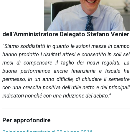
dell’Amministratore Delegato Stefano Venier
“
Siamo soddisfatti in quanto le azioni messe in campo
hanno prodotto i risultati attesi e consentito in soli sei
mesi di compensare il taglio dei ricavi regolati. La
buona performance anche finanziaria e fiscale ha
permesso, in un anno difficile, di chiudere il semestre
con una crescita positiva dell’utile netto e dei principali
indicatori nonché con una riduzione del debito.”
Per approfondire