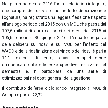
Nel primo semestre 2016 l’area ciclo idrico integrato,
che comprende i servizi di acquedotto, depurazione e
fognatura, ha registrato una leggera flessione rispetto
all’analogo periodo del 2015 con un MOL che passa dai
107,6 milioni di euro dei primi sei mesi del 2015 ai
106,6 milioni al 30 giugno 2016. L’impatto negativo
della delibera sui ricavi e sul MOL per l’effetto del
WACC e della ridefinizione dei vincolo dei ricavi è pari a
11,1 milioni di euro, quasi completamente
compensato dalle efficienze operative realizzate nel
semestre e, in particolare, da una serie di
ottimizzazioni nei costi generali della gestione.
Il contributo dell’area ciclo idrico integrato al MOL di
Gruppo è pari al 22,7%.