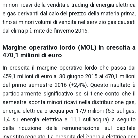
minori ricavi della vendita e trading di energia elettrica
e gas derivanti dal calo del prezzo della materia prima,
fino ai minori volumi di vendita nel servizio gas causati
dal clima più mite dell’inverno 2016.
Margine operativo lordo (MOL) in crescita a
470,1 milioni di euro
In crescita il margine operativo lordo che passa dai
459,1 milioni di euro al 30 giugno 2015 ai 470,1 milioni
del primo semestre 2016 (+2,4%). Questo risultato è
particolarmente significativo se si tiene conto che il
semestre sconta minori ricavi nella distribuzione gas,
energia elettrica e acqua per 17,9 milioni (5,3 sul gas,
1,4 su energia elettrica e 11,1 sull’acqua) a seguito
della riduzione della remunerazione sul capitale
investito regolato. La crescita dell’energia elettrica per