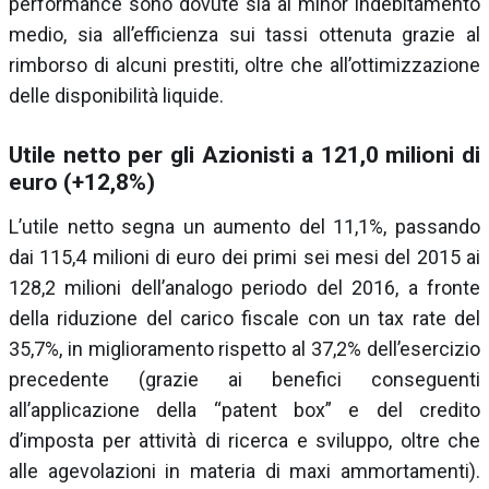
performance sono dovute sia al minor indebitamento
medio, sia all’efficienza sui tassi ottenuta grazie al
rimborso di alcuni prestiti, oltre che all’ottimizzazione
delle disponibilità liquide.
Utile netto per gli Azionisti a 121,0 milioni di
euro (+12,8%)
L’utile netto segna un aumento del 11,1%, passando
dai 115,4 milioni di euro dei primi sei mesi del 2015 ai
128,2 milioni dell’analogo periodo del 2016, a fronte
della riduzione del carico fiscale con un tax rate del
35,7%, in miglioramento rispetto al 37,2% dell’esercizio
precedente (grazie ai benefici conseguenti
all’applicazione della “patent box” e del credito
d’imposta per attività di ricerca e sviluppo, oltre che
alle agevolazioni in materia di maxi ammortamenti).