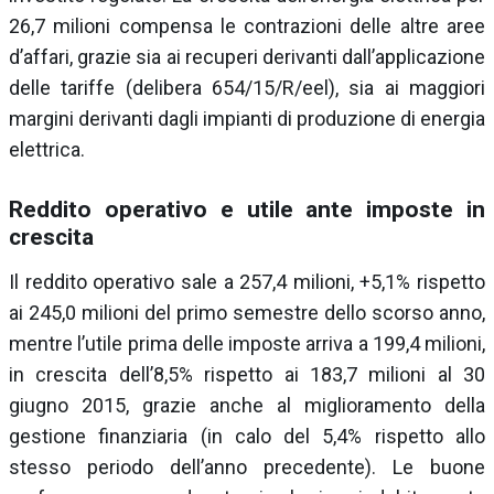
26,7 milioni compensa le contrazioni delle altre aree
d’affari, grazie sia ai recuperi derivanti dall’applicazione
delle tariffe (delibera 654/15/R/eel), sia ai maggiori
margini derivanti dagli impianti di produzione di energia
elettrica.
Reddito operativo e utile ante imposte in
crescita
Il reddito operativo sale a 257,4 milioni, +5,1% rispetto
ai 245,0 milioni del primo semestre dello scorso anno,
mentre l’utile prima delle imposte arriva a 199,4 milioni,
in crescita dell’8,5% rispetto ai 183,7 milioni al 30
giugno 2015, grazie anche al miglioramento della
gestione finanziaria (in calo del 5,4% rispetto allo
stesso periodo dell’anno precedente). Le buone