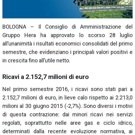
BOLOGNA – Il Consiglio di Amministrazione del
Gruppo Hera ha approvato lo scorso 28 luglio
all’unanimità i risultati economici consolidati del primo
semestre, che evidenziano i principali valori positivi e
in crescita fino all’utile netto.
Ricavi a 2.152,7 milioni di euro
Nel primo semestre 2016, i ricavi sono stati pari a
2.152,7 milioni di euro, in lieve calo rispetto ai 2.213,0
milioni al 30 giugno 2015 (-2,7%). Sono diversi i motivi
di questa contrazione: dai minori ricavi nei servizi
regolati, soprattutto nelle aree gas e ciclo idrico,
determinati dalla recente evoluzione normativa, ai