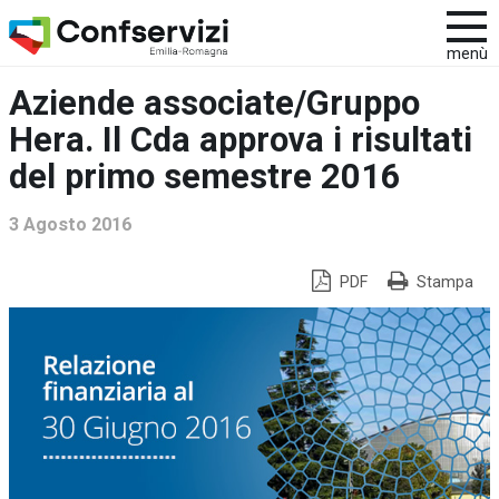
menù
Aziende associate/Gruppo
Hera. Il Cda approva i risultati
del primo semestre 2016
3 Agosto 2016
PDF
Stampa