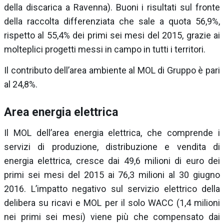
della discarica a Ravenna). Buoni i risultati sul fronte
della raccolta differenziata che sale a quota 56,9%,
rispetto al 55,4% dei primi sei mesi del 2015, grazie ai
molteplici progetti messi in campo in tutti i territori.
Il contributo dell’area ambiente al MOL di Gruppo è pari
al 24,8%.
Area energia elettrica
Il MOL dell’area energia elettrica, che comprende i
servizi di produzione, distribuzione e vendita di
energia elettrica, cresce dai 49,6 milioni di euro dei
primi sei mesi del 2015 ai 76,3 milioni al 30 giugno
2016. L’impatto negativo sul servizio elettrico della
delibera su ricavi e MOL per il solo WACC (1,4 milioni
nei primi sei mesi) viene più che compensato dai