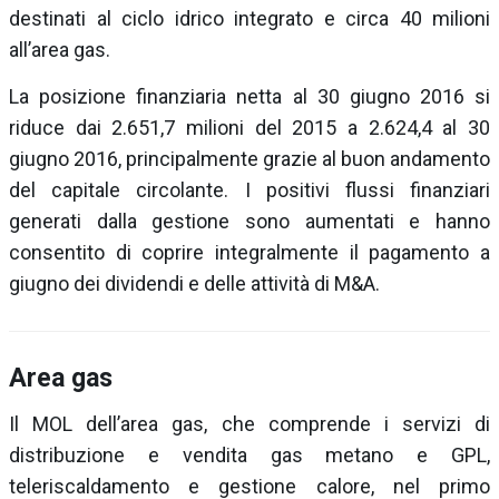
destinati al ciclo idrico integrato e circa 40 milioni
all’area gas.
La posizione finanziaria netta al 30 giugno 2016 si
riduce dai 2.651,7 milioni del 2015 a 2.624,4 al 30
giugno 2016, principalmente grazie al buon andamento
del capitale circolante. I positivi flussi finanziari
generati dalla gestione sono aumentati e hanno
consentito di coprire integralmente il pagamento a
giugno dei dividendi e delle attività di M&A.
Area gas
Il MOL dell’area gas, che comprende i servizi di
distribuzione e vendita gas metano e GPL,
teleriscaldamento e gestione calore, nel primo