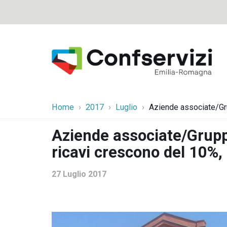
Home
2017
Luglio
Aziende associate/Gru
Aziende associate/Grupp
ricavi crescono del 10%,
27 Luglio 2017