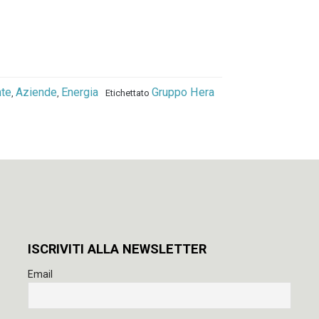
te
Aziende
Energia
Gruppo Hera
,
,
Etichettato
ISCRIVITI ALLA NEWSLETTER
Email