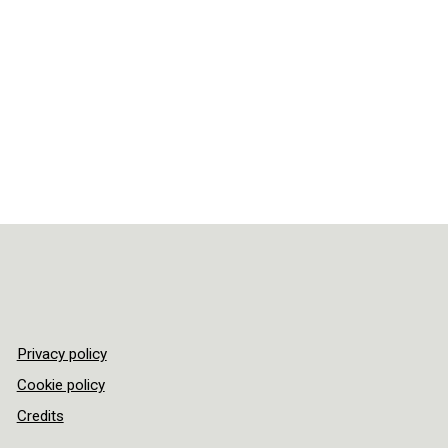
Privacy policy
Cookie policy
Credits