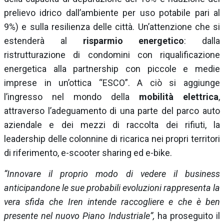
prelievo idrico dall’ambiente per uso potabile pari al
9%) e sulla resilienza delle città. Un’attenzione che si
estenderà al
risparmio energetico
: dalla
ristrutturazione di condomini con riqualificazione
energetica alla partnership con piccole e medie
imprese in un’ottica “ESCO”. A ciò si aggiunge
l’ingresso nel mondo della
mobilità elettrica
,
attraverso l’adeguamento di una parte del parco auto
aziendale e dei mezzi di raccolta dei rifiuti, la
leadership delle colonnine di ricarica nei propri territori
di riferimento, e-scooter sharing ed e-bike.
“Innovare il proprio modo di vedere il business
anticipandone le sue probabili evoluzioni rappresenta la
vera sfida che Iren intende raccogliere e che è ben
presente nel nuovo Piano Industriale”,
ha proseguito il