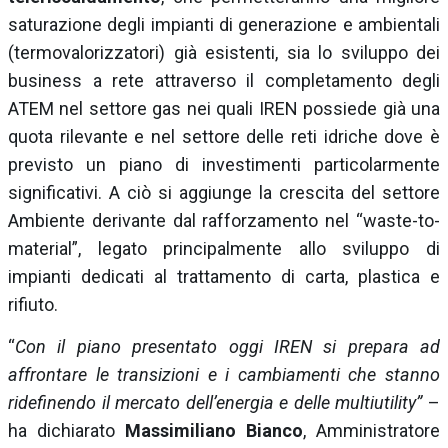
saturazione degli impianti di generazione e ambientali
(termovalorizzatori) già esistenti, sia lo sviluppo dei
business a rete attraverso il completamento degli
ATEM nel settore gas nei quali IREN possiede già una
quota rilevante e nel settore delle reti idriche dove è
previsto un piano di investimenti particolarmente
significativi. A ciò si aggiunge la crescita del settore
Ambiente derivante dal rafforzamento nel “waste-to-
material”, legato principalmente allo sviluppo di
impianti dedicati al trattamento di carta, plastica e
rifiuto.
“
Con il piano presentato oggi IREN si prepara ad
affrontare le transizioni e i cambiamenti che stanno
ridefinendo il mercato dell’energia e delle multiutility”
–
ha dichiarato
Massimiliano Bianco
, Amministratore