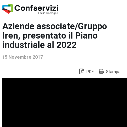
Aziende associate/Gruppo
Iren, presentato il Piano
industriale al 2022
15 Novembre 2017
PDF
Stampa