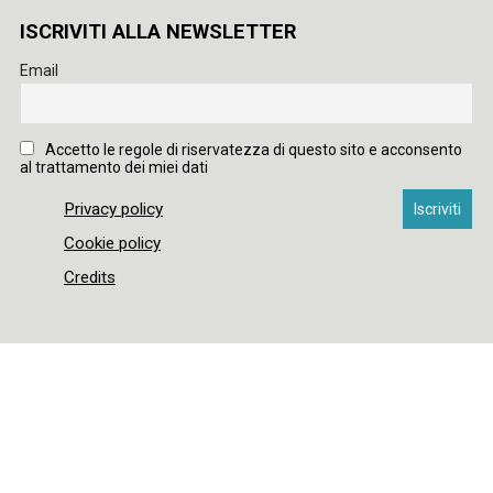
ISCRIVITI ALLA NEWSLETTER
Email
Accetto le regole di riservatezza di questo sito e acconsento
al trattamento dei miei dati
Privacy policy
Cookie policy
Credits