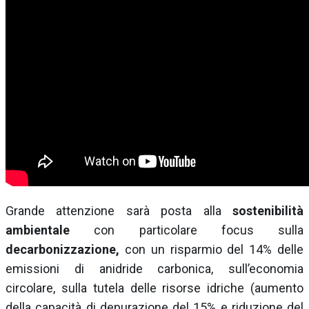
Grande attenzione sarà posta alla
sostenibilità
ambientale
con particolare focus sulla
decarbonizzazione,
con un risparmio del 14% delle
emissioni di anidride carbonica, sull’economia
circolare, sulla tutela delle risorse idriche (aumento
della capacità di depurazione del 15% e riduzione del