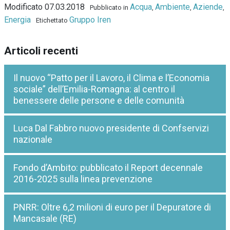
Modificato 07.03.2018
Acqua
Ambiente
Aziende
Pubblicato in
,
,
,
Energia
Gruppo Iren
Etichettato
Articoli recenti
Il nuovo “Patto per il Lavoro, il Clima e l’Economia
sociale” dell’Emilia-Romagna: al centro il
benessere delle persone e delle comunità
Luca Dal Fabbro nuovo presidente di Confservizi
nazionale
Fondo d’Ambito: pubblicato il Report decennale
2016-2025 sulla linea prevenzione
PNRR: Oltre 6,2 milioni di euro per il Depuratore di
Mancasale (RE)