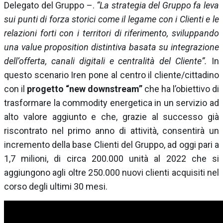
Delegato del Gruppo –.
“La strategia del Gruppo fa leva
sui punti di forza storici come il legame con i Clienti e le
relazioni forti con i territori di riferimento, sviluppando
una value proposition distintiva basata su integrazione
dell’offerta, canali digitali e centralità del Cliente”.
In
questo scenario Iren pone al centro il cliente/cittadino
con il
progetto “new downstream”
che ha l’obiettivo di
trasformare la commodity energetica in un servizio ad
alto valore aggiunto e che, grazie al successo già
riscontrato nel primo anno di attività, consentirà un
incremento della base Clienti del Gruppo, ad oggi pari a
1,7 milioni, di circa 200.000 unità al 2022 che si
aggiungono agli oltre 250.000 nuovi clienti acquisiti nel
corso degli ultimi 30 mesi.