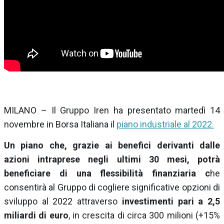
MILANO – Il Gruppo Iren ha presentato martedì 14
novembre in Borsa Italiana il
piano industriale al 2022.
Un piano che, grazie ai benefici derivanti dalle
azioni intraprese negli ultimi 30 mesi, potrà
beneficiare di una flessibilità finanziaria c
he
consentirà al Gruppo di cogliere significative opzioni di
sviluppo al 2022 attraverso
investimenti pari a 2,5
miliardi di euro
, in crescita di circa 300 milioni (+15%