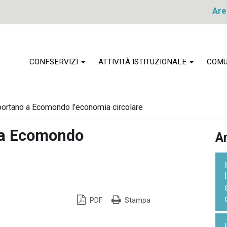
Are
CONFSERVIZI
ATTIVITÀ ISTITUZIONALE
COMU
ortano a Ecomondo l’economia circolare
 a Ecomondo
Ar
PDF
Stampa