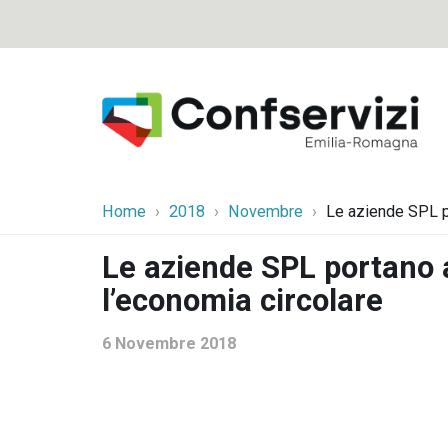
Home
2018
Novembre
Le aziende SPL p
Le aziende SPL portano
l’economia circolare
6 Novembre 2018