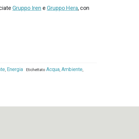
ciate
Gruppo Iren
e
Gruppo Hera
, con
te
Energia
Acqua
Ambiente
,
Etichettato
,
,