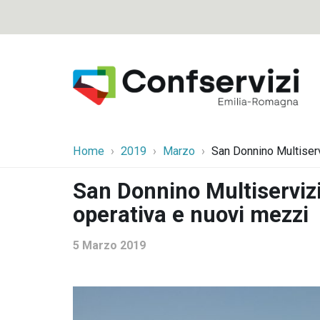
Home
2019
Marzo
San Donnino Multiserv
San Donnino Multiserviz
operativa e nuovi mezzi
5 Marzo 2019