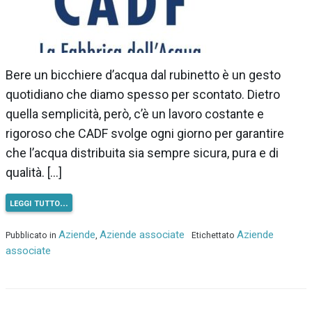
Bere un bicchiere d’acqua dal rubinetto è un gesto
quotidiano che diamo spesso per scontato. Dietro
quella semplicità, però, c’è un lavoro costante e
rigoroso che CADF svolge ogni giorno per garantire
che l’acqua distribuita sia sempre sicura, pura e di
qualità. […]
leggi tutto…
Aziende
Aziende associate
Aziende
Pubblicato in
,
Etichettato
associate