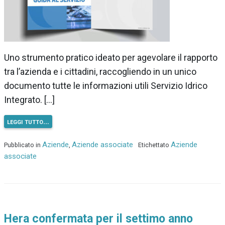
Uno strumento pratico ideato per agevolare il rapporto
tra l’azienda e i cittadini, raccogliendo in un unico
documento tutte le informazioni utili Servizio Idrico
Integrato. […]
leggi tutto…
Aziende
Aziende associate
Aziende
Pubblicato in
,
Etichettato
associate
Hera confermata per il settimo anno