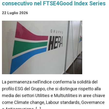
consecutivo nel FTSE4Good Index Series
22 Luglio 2026
La permanenza nell’indice conferma la solidità del
profilo ESG del Gruppo, che si distingue rispetto alla
media dei settori Utilities e Multiutilities in aree chiave
come Climate change, Labour standards, Governance