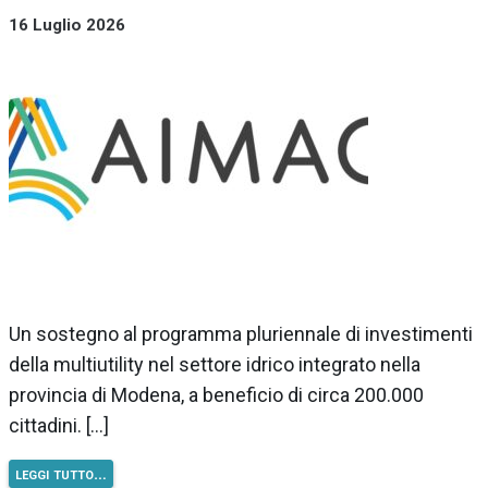
16 Luglio 2026
Un sostegno al programma pluriennale di investimenti
della multiutility nel settore idrico integrato nella
provincia di Modena, a beneficio di circa 200.000
cittadini. […]
leggi tutto…