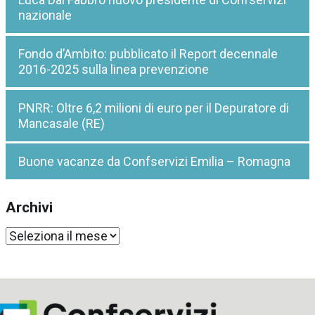
nazionale
Fondo d’Ambito: pubblicato il Report decennale
2016-2025 sulla linea prevenzione
PNRR: Oltre 6,2 milioni di euro per il Depuratore di
Mancasale (RE)
Buone vacanze da Confservizi Emilia – Romagna
Archivi
Archivi