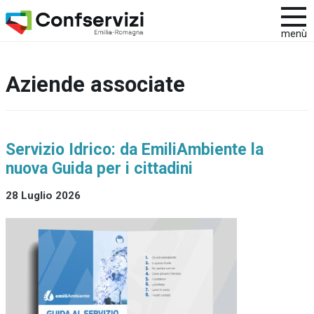
menù
Aziende associate
Servizio Idrico: da EmiliAmbiente la
nuova Guida per i cittadini
28 Luglio 2026