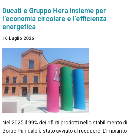
Ducati e Gruppo Hera insieme per
l’economia circolare e l’efficienza
energetica
16 Luglio 2026
Nel 2025 il 99% dei rifiuti prodotti nello stabilimento di
Borgo Panigale è stato avviato al recupero. L’impianto