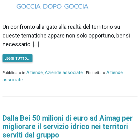
Un confronto allargato alla realtà del territorio su
queste tematiche appare non solo opportuno, bensì
necessario. […]
leggi tutto…
Aziende
Aziende associate
Aziende
Pubblicato in
,
Etichettato
associate
Dalla Bei 50 milioni di euro ad Aimag per
migliorare il servizio idrico nei territori
serviti dal gruppo