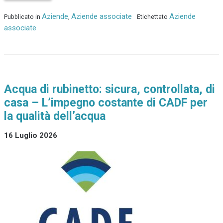
Aziende
Aziende associate
Aziende
Pubblicato in
,
Etichettato
associate
Acqua di rubinetto: sicura, controllata, di
casa – L’impegno costante di CADF per
la qualità dell’acqua
16 Luglio 2026