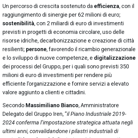
Un percorso di crescita sostenuto da
efficienza
, con il
raggiungimento di sinergie per 62 milioni di euro;
sostenibilità
, con 2 miliardi di euro di investimenti
previsti in progetti di economia circolare, uso delle
risorse idriche, decarbonizzazione e creazione di città
resilienti;
persone
, favorendo il ricambio generazionale
e lo sviluppo di nuove competenze, e
digitalizzazione
dei processi del Gruppo, per i quali sono previsti 350
milioni di euro di investimenti per rendere più
efficiente l’organizzazione e fornire servizi a elevato
valore aggiunto a clienti e cittadini.
Secondo
Massimiliano Bianco
, Amministratore
Delegato del Gruppo Iren, “
il Piano Industriale 2019-
2024 conferma l’impostazione strategica attuata negli
ultimi anni, convalidandone i pilastri industriali di