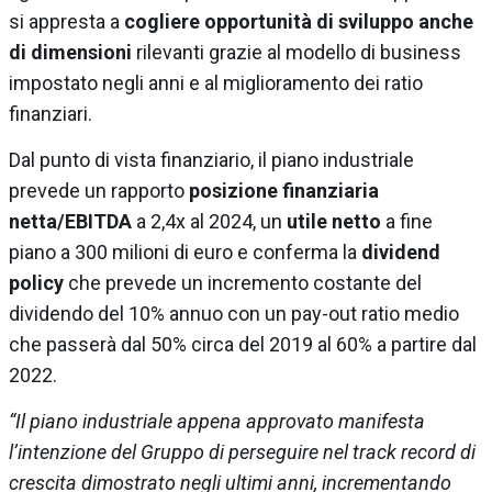
si appresta a
cogliere opportunità di sviluppo anche
di dimensioni
rilevanti grazie al modello di business
impostato negli anni e al miglioramento dei ratio
finanziari.
Dal punto di vista finanziario, il piano industriale
prevede un rapporto
posizione finanziaria
netta/EBITDA
a 2,4x al 2024, un
utile netto
a fine
piano a 300 milioni di euro e conferma la
dividend
policy
che prevede un incremento costante del
dividendo del 10% annuo con un pay-out ratio medio
che passerà dal 50% circa del 2019 al 60% a partire dal
2022.
“Il piano industriale appena approvato manifesta
l’intenzione del Gruppo di perseguire nel track record di
crescita dimostrato negli ultimi anni, incrementando