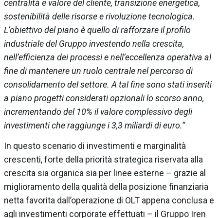
centralità e valore del cliente, transizione energetica,
sostenibilità delle risorse e rivoluzione tecnologica.
L’obiettivo del piano è quello di rafforzare il profilo
industriale del Gruppo investendo nella crescita,
nell’efficienza dei processi e nell’eccellenza operativa al
fine di mantenere un ruolo centrale nel percorso di
consolidamento del settore. A tal fine sono stati inseriti
a piano progetti considerati opzionali lo scorso anno,
incrementando del 10% il valore complessivo degli
investimenti che raggiunge i 3,3 miliardi di euro.”
In questo scenario di investimenti e marginalità
crescenti, forte della priorità strategica riservata alla
crescita sia organica sia per linee esterne – grazie al
miglioramento della qualità della posizione finanziaria
netta favorita dall’operazione di OLT appena conclusa e
agli investimenti corporate effettuati – il Gruppo Iren