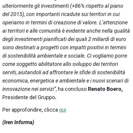
ulteriormente gli investimenti (+86% rispetto al piano
del 2015), con importanti ricadute sui territori in cui
operiamo in termini di creazione di valore. L’attenzione
ai territori e alle comunità è evidente anche nella qualità
degli investimenti pianificati dei quali 2 miliardi di euro
sono destinati a progetti con impatti positivi in termini
di sostenibilità ambientale e sociale. Ci vogliamo porre
come soggetto abilitatore allo sviluppo dei territori
serviti, aiutandoli ad affrontare le sfide di sostenibilità
economica, energetica e ambientale e i nuovi scenari di
innovazione nei servizi”
, ha concluso
Renato Boero,
Presidente del Gruppo
.
Per approfondire, clicca
qui
(Iren Informa)