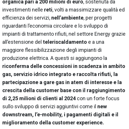
organica pari a 200 milioni di euro
, sostenuta da
investimenti nelle
reti
, volti a massimizzare qualità ed
efficienza dei servizi,
nell’ambiente
, per progetti
riguardanti l’economia circolare e lo sviluppo di
impianti di trattamento rifiuti, nel settore Energy grazie
all’estensione del
teleriscaldamento
e a una
maggiore flessibilizzazione degli impianti di
produzione elettrica. A questi si aggiungono la
riconferma delle concessioni in scadenza in ambito
gas, servizio idrico integrato e raccolta rifiuti, la
partecipazione a gare gas in atem di interesse e la
crescita della customer base con il raggiungimento
di 2,25 milioni di clienti al 2024
con un forte focus
sullo sviluppo di servizi aggiuntivi come il
new
downstream, l’e-mobility, i pagamenti digitali e il
miglioramento della customer experience.