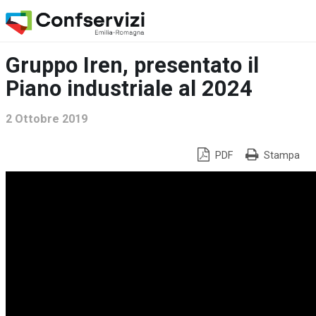
Gruppo Iren, presentato il
Piano industriale al 2024
2 Ottobre 2019
PDF
Stampa