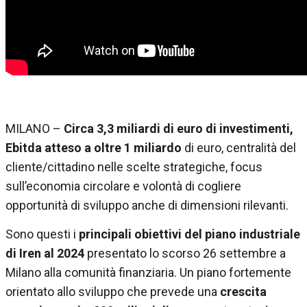
MILANO –
Circa 3,3 miliardi di euro di investimenti,
Ebitda
atteso a oltre 1 miliardo
di euro, centralità del
cliente/cittadino nelle scelte strategiche, focus
sull’economia circolare e volontà di cogliere
opportunità di sviluppo anche di dimensioni rilevanti.
Sono questi i
principali obiettivi del piano industriale
di Iren al 2024
presentato lo scorso 26 settembre a
Milano alla comunità finanziaria. Un piano fortemente
orientato allo sviluppo che prevede una
crescita