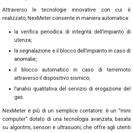
Attraverso le tecnologie innovative con cui è
realizzato, NexMeter consente in maniera automatica:
la verifica periodica di integrità dell’impianto di
utenza;
la segnalazione e il blocco dell’impianto in caso di
anomalie;
il blocco automatico in caso di terremoto
attraverso il dispositivo sismico;
l’analisi qualitativa del servizio di erogazione del
gas.
NexMeter è più di un semplice contatore: è un “mini
computer” dotato di una tecnologia avanzata, basata
su algoritmi, sensori e ultrasuoni, che offre agli utenti