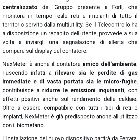
centralizzato
del Gruppo presente a Forlì, che
monitora in tempo reale reti e impianti di tutto il
territorio servito dalla multiutility. Se il Telecontrollo ha
a disposizione un recapito dell’utente, provvede a sua
volta a inviargli una segnalazione di allerta che
compare sul display del contatore.
NexMeter è anche il contatore
amico dell’ambiente
:
riuscendo infatti a
rilevare sia le perdite di gas
immediate e di vasta portata sia le micro-fughe
,
contribuisce a
ridurre le emissioni inquinanti
, con
effetti positivi anche sul rendimento delle caldaie.
Oltre a essere compatibile con tutti i tipi di reti e
impianti, NexMeter è già predisposto anche all’utilizzo
con il biometano.
L’installazione del nuovo dispositivo partirà da Ferrara,