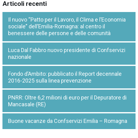
Articoli recenti
Il nuovo “Patto per il Lavoro, il Clima e l’Economia
sociale” dell’Emilia-Romagna: al centro il
benessere delle persone e delle comunità
Luca Dal Fabbro nuovo presidente di Confservizi
nazionale
Fondo d’Ambito: pubblicato il Report decennale
2016-2025 sulla linea prevenzione
PNRR: Oltre 6,2 milioni di euro per il Depuratore di
Mancasale (RE)
Buone vacanze da Confservizi Emilia – Romagna