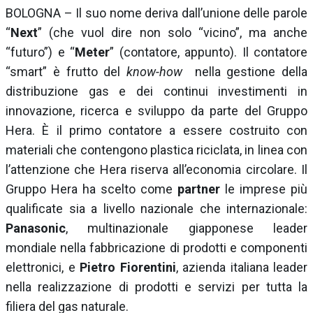
BOLOGNA – Il suo nome deriva dall’unione delle parole
“
Next
” (che vuol dire non solo “vicino”, ma anche
“futuro”) e “
Meter
” (contatore, appunto). Il contatore
“smart” è frutto del
know-how
nella gestione della
distribuzione gas e dei continui investimenti in
innovazione, ricerca e sviluppo da parte del Gruppo
Hera. È il primo contatore a essere costruito con
materiali che contengono plastica riciclata, in linea con
l’attenzione che Hera riserva all’economia circolare. Il
Gruppo Hera ha scelto come
partner
le imprese più
qualificate sia a livello nazionale che internazionale:
Panasonic
, multinazionale giapponese leader
mondiale nella fabbricazione di prodotti e componenti
elettronici, e
Pietro Fiorentini
, azienda italiana leader
nella realizzazione di prodotti e servizi per tutta la
filiera del gas naturale.