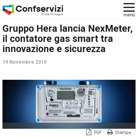
menù
Gruppo Hera lancia NexMeter,
il contatore gas smart tra
innovazione e sicurezza
19 Novembre 2019
PDF
Stampa