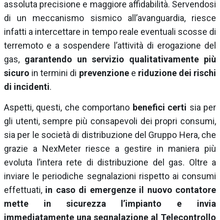
assoluta precisione e maggiore affidabilità. Servendosi
di un meccanismo sismico all’avanguardia, riesce
infatti a intercettare in tempo reale eventuali scosse di
terremoto e a sospendere l’attività di erogazione del
gas,
garantendo un servizio qualitativamente più
sicuro
in termini di
prevenzione
e
riduzione dei rischi
di incidenti
.
Aspetti, questi, che comportano
benefici certi
sia per
gli utenti, sempre più consapevoli dei propri consumi,
sia per le società di distribuzione del Gruppo Hera, che
grazie a NexMeter riesce a gestire in maniera più
evoluta l’intera rete di distribuzione del gas. Oltre a
inviare le periodiche segnalazioni rispetto ai consumi
effettuati,
in caso di emergenze il nuovo contatore
mette in sicurezza l’impianto e invia
immediatamente una segnalazione al Telecontrollo