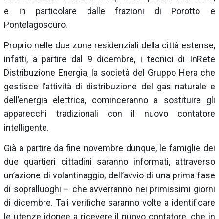
e in particolare dalle frazioni di Porotto e
Pontelagoscuro.
Proprio nelle due zone residenziali della città estense,
infatti, a partire dal 9 dicembre, i tecnici di InRete
Distribuzione Energia, la società del Gruppo Hera che
gestisce l’attività di distribuzione del gas naturale e
dell’energia elettrica, cominceranno a sostituire gli
apparecchi tradizionali con il nuovo contatore
intelligente.
Già a partire da fine novembre dunque, le famiglie dei
due quartieri cittadini saranno informati, attraverso
un’azione di volantinaggio, dell’avvio di una prima fase
di sopralluoghi – che avverranno nei primissimi giorni
di dicembre. Tali verifiche saranno volte a identificare
le utenze idonee a ricevere il nuovo contatore, che in