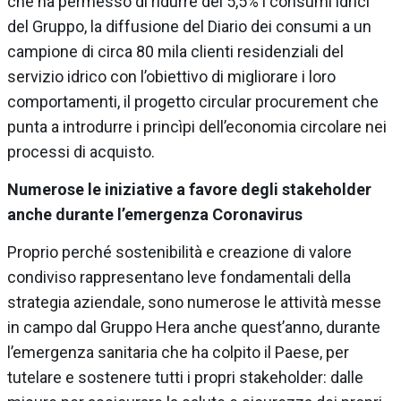
che ha permesso di ridurre del 5,5% i consumi idrici
del Gruppo, la diffusione del Diario dei consumi a un
campione di circa 80 mila clienti residenziali del
servizio idrico con l’obiettivo di migliorare i loro
comportamenti, il progetto circular procurement che
punta a introdurre i princìpi dell’economia circolare nei
processi di acquisto.
Numerose le iniziative a favore degli stakeholder
anche durante l’emergenza Coronavirus
Proprio perché sostenibilità e creazione di valore
condiviso rappresentano leve fondamentali della
strategia aziendale, sono numerose le attività messe
in campo dal Gruppo Hera anche quest’anno, durante
l’emergenza sanitaria che ha colpito il Paese, per
tutelare e sostenere tutti i propri stakeholder: dalle