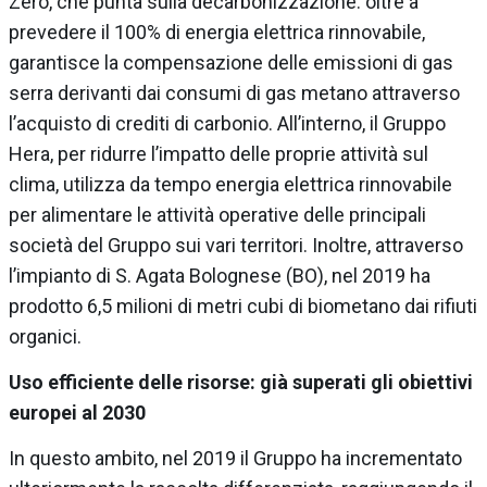
Zero, che punta sulla decarbonizzazione: oltre a
prevedere il 100% di energia elettrica rinnovabile,
garantisce la compensazione delle emissioni di gas
serra derivanti dai consumi di gas metano attraverso
l’acquisto di crediti di carbonio. All’interno, il Gruppo
Hera, per ridurre l’impatto delle proprie attività sul
clima, utilizza da tempo energia elettrica rinnovabile
per alimentare le attività operative delle principali
società del Gruppo sui vari territori. Inoltre, attraverso
l’impianto di S. Agata Bolognese (BO), nel 2019 ha
prodotto 6,5 milioni di metri cubi di biometano dai rifiuti
organici.
Uso efficiente delle risorse: già superati gli obiettivi
europei al 2030
In questo ambito, nel 2019 il Gruppo ha incrementato