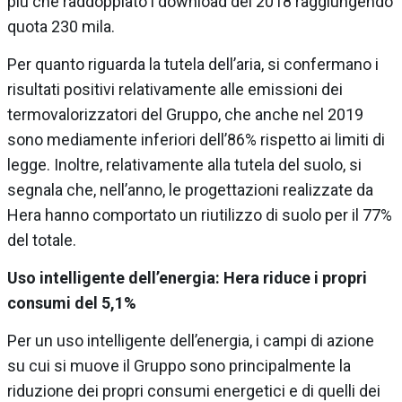
più che raddoppiato i download del 2018 raggiungendo
quota 230 mila.
Per quanto riguarda la tutela dell’aria, si confermano i
risultati positivi relativamente alle emissioni dei
termovalorizzatori del Gruppo, che anche nel 2019
sono mediamente inferiori dell’86% rispetto ai limiti di
legge. Inoltre, relativamente alla tutela del suolo, si
segnala che, nell’anno, le progettazioni realizzate da
Hera hanno comportato un riutilizzo di suolo per il 77%
del totale.
Uso intelligente dell’energia: Hera riduce i propri
consumi del 5,1%
Per un uso intelligente dell’energia, i campi di azione
su cui si muove il Gruppo sono principalmente la
riduzione dei propri consumi energetici e di quelli dei