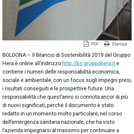
PDF
Stampa
BOLOGNA – Il Bilancio di Sostenibilità 2019 del Gruppo
Hera è online all’indirizzo
http://bs.gruppohera.it
e
contiene i numeri delle responsabilità economica,
sociale e ambientale, con un focus sugli impegni presi,
i risultati conseguiti e le prospettive future. Una
responsabilità che quest’anno si connota ancor di più
di nuovi significati, perché il documento è stato
redatto in un momento molto particolare, nel corso
dell’emergenza sanitaria nazionale, che ha visto
l’azienda impegnarsi al massimo per continuare a