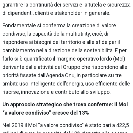
garantire la continuità dei servizi e la tutela e sicurezza
di dipendenti, clienti e stakeholder in generale.
Fondamentale si conferma la creazione di valore
condiviso, la capacità della multiutility, cioè, di
rispondere ai bisogni del territorio e alle sfide per il
cambiamento nella direzione della sostenibilità. E per
farlo si è quantificato il margine operativo lordo (Mol)
derivante dalle attività del Gruppo che rispondono alle
priorità fissate dall’Agenda Onu, in particolare su tre
ambiti: uso intelligente dell’energia, uso efficiente delle
risorse, innovazione e contributo allo sviluppo.
Un approccio strategico che trova conferme: il Mol
“a valore condiviso” cresce del 13%
Nel 2019 il Mol “a valore condiviso” è stato pari a 422,5