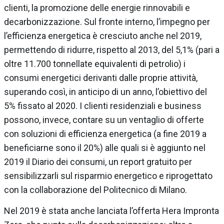
clienti, la promozione delle energie rinnovabili e
decarbonizzazione. Sul fronte interno, l’impegno per
l’efficienza energetica è cresciuto anche nel 2019,
permettendo di ridurre, rispetto al 2013, del 5,1% (pari a
oltre 11.700 tonnellate equivalenti di petrolio) i
consumi energetici derivanti dalle proprie attività,
superando così, in anticipo di un anno, l’obiettivo del
5% fissato al 2020. I clienti residenziali e business
possono, invece, contare su un ventaglio di offerte
con soluzioni di efficienza energetica (a fine 2019 a
beneficiarne sono il 20%) alle quali si è aggiunto nel
2019 il Diario dei consumi, un report gratuito per
sensibilizzarli sul risparmio energetico e riprogettato
con la collaborazione del Politecnico di Milano.
Nel 2019 è stata anche lanciata l’offerta Hera Impronta