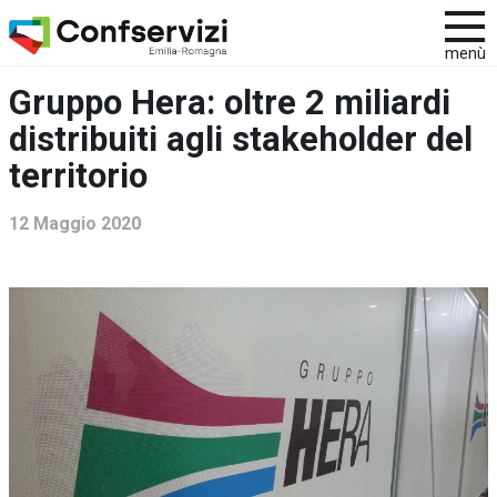
menù
Gruppo Hera: oltre 2 miliardi
distribuiti agli stakeholder del
territorio
12 Maggio 2020