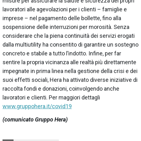
misure per assicurare la salute e sicurezza dei propri
lavoratori alle agevolazioni per i clienti – famiglie e
imprese – nel pagamento delle bollette, fino alla
sospensione delle interruzioni per morosità. Senza
considerare che la piena continuità dei servizi erogati
dalla multiutility ha consentito di garantire un sostegno
concreto e stabile a tutto l’indotto. Infine, per far
sentire la propria vicinanza alle realtà più direttamente
impegnate in prima linea nella gestione della crisi e dei
suoi effetti sociali, Hera ha attivato diverse iniziative di
raccolta fondi e donazioni, coinvolgendo anche
lavoratori e clienti. Per maggiori dettagli
www.gruppohera.it/covid19
(comunicato Gruppo Hera)