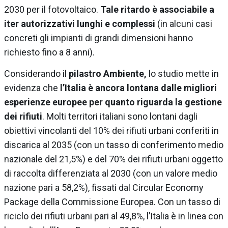
2030 per il fotovoltaico.
Tale ritardo è associabile a
iter autorizzativi lunghi e complessi
(in alcuni casi
concreti gli impianti di grandi dimensioni hanno
richiesto fino a 8 anni).
Considerando il
pilastro Ambiente,
lo studio mette in
evidenza che
l’Italia è ancora lontana dalle migliori
esperienze europee per quanto riguarda la gestione
dei rifiuti
. Molti territori italiani sono lontani dagli
obiettivi vincolanti del 10% dei rifiuti urbani conferiti in
discarica al 2035 (con un tasso di conferimento medio
nazionale del 21,5%) e del 70% dei rifiuti urbani oggetto
di raccolta differenziata al 2030 (con un valore medio
nazione pari a 58,2%), fissati dal Circular Economy
Package della Commissione Europea. Con un tasso di
riciclo dei rifiuti urbani pari al 49,8%, l’Italia è in linea con