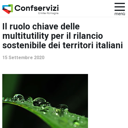
menù
Il ruolo chiave delle
multitutility per il rilancio
sostenibile dei territori italiani
15 Settembre 2020