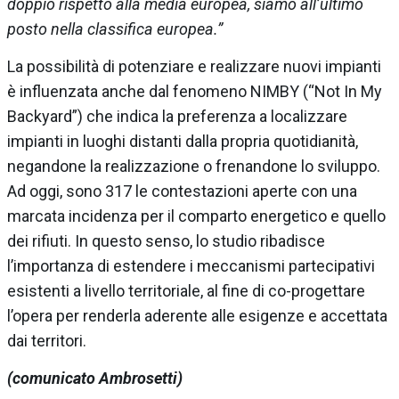
doppio rispetto alla media europea, siamo all’ultimo
posto nella classifica europea.”
La possibilità di potenziare e realizzare nuovi impianti
è influenzata anche dal fenomeno NIMBY (“Not In My
Backyard”) che indica la preferenza a localizzare
impianti in luoghi distanti dalla propria quotidianità,
negandone la realizzazione o frenandone lo sviluppo.
Ad oggi, sono 317 le contestazioni aperte con una
marcata incidenza per il comparto energetico e quello
dei rifiuti. In questo senso, lo studio ribadisce
l’importanza di estendere i meccanismi partecipativi
esistenti a livello territoriale, al fine di co-progettare
l’opera per renderla aderente alle esigenze e accettata
dai territori.
(comunicato Ambrosetti)