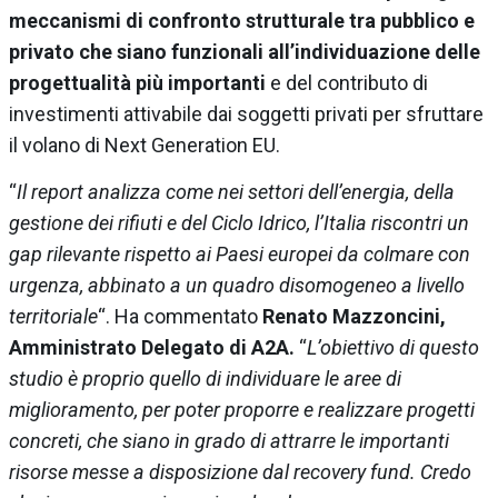
meccanismi di confronto strutturale tra pubblico e
privato che siano funzionali all’individuazione delle
progettualità più importanti
e del contributo di
investimenti attivabile dai soggetti privati per sfruttare
il volano di Next Generation EU.
“
Il report analizza come nei settori dell’energia, della
gestione dei rifiuti e del Ciclo Idrico, l’Italia riscontri un
gap rilevante rispetto ai Paesi europei da colmare con
urgenza, abbinato a un quadro disomogeneo a livello
territoriale
“. Ha commentato
Renato Mazzoncini,
Amministrato Delegato di A2A.
“
L’obiettivo di questo
studio è proprio quello di individuare le aree di
miglioramento, per poter proporre e realizzare progetti
concreti, che siano in grado di attrarre le importanti
risorse messe a disposizione dal recovery fund. Credo