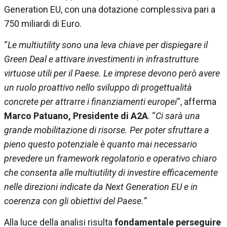
Generation EU, con una dotazione complessiva pari a
750 miliardi di Euro.
“
Le multiutility sono una leva chiave per dispiegare il
Green Deal e attivare investimenti in infrastrutture
virtuose utili per il Paese. Le imprese devono però avere
un ruolo proattivo nello sviluppo di progettualità
concrete per attrarre i finanziamenti europei
“, afferma
Marco Patuano, Presidente di A2A
. “
Ci sarà una
grande mobilitazione di risorse. Per poter sfruttare a
pieno questo potenziale è quanto mai necessario
prevedere un framework regolatorio e operativo chiaro
che consenta alle multiutility di investire efficacemente
nelle direzioni indicate da Next Generation EU e in
coerenza con gli obiettivi del Paese.”
Alla luce della analisi risulta
fondamentale perseguire