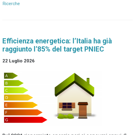
Ricerche
Efficienza energetica: l’Italia ha già
raggiunto l’85% del target PNIEC
22 Luglio 2026