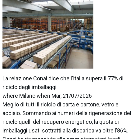
La relazione Conai dice che l’Italia supera il 77% di
riciclo degli imballaggi
where Milano when Mar, 21/07/2026
Meglio di tutti il riciclo di carta e cartone, vetro e
acciaio. Sommando ai numeri della rigenerazione del
riciclo quelli del recupero energetico, la quota di
imballaggi usati sottratti alla discarica va oltre l’86%.