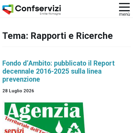
menù
Tema:
Rapporti e Ricerche
Fondo d’Ambito: pubblicato il Report
decennale 2016-2025 sulla linea
prevenzione
28 Luglio 2026