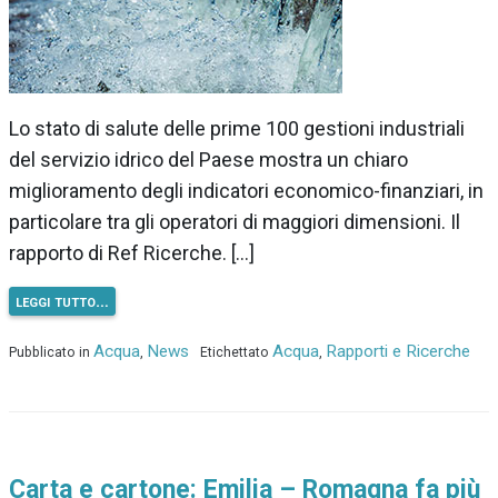
Lo stato di salute delle prime 100 gestioni industriali
del servizio idrico del Paese mostra un chiaro
miglioramento degli indicatori economico-finanziari, in
particolare tra gli operatori di maggiori dimensioni. Il
rapporto di Ref Ricerche. […]
leggi tutto…
Acqua
News
Acqua
Rapporti e Ricerche
Pubblicato in
,
Etichettato
,
Carta e cartone: Emilia – Romagna fa più