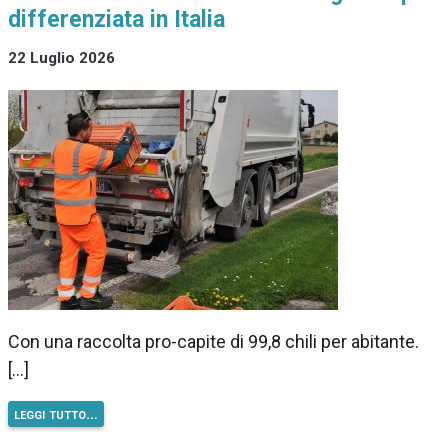
differenziata in Italia
22 Luglio 2026
Con una raccolta pro-capite di 99,8 chili per abitante.
[…]
leggi tutto…