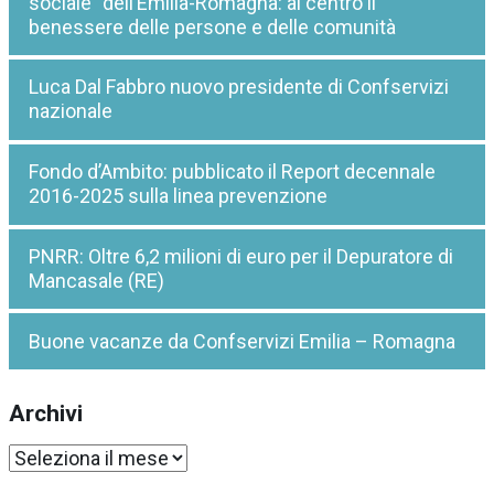
sociale” dell’Emilia-Romagna: al centro il
benessere delle persone e delle comunità
Luca Dal Fabbro nuovo presidente di Confservizi
nazionale
Fondo d’Ambito: pubblicato il Report decennale
2016-2025 sulla linea prevenzione
PNRR: Oltre 6,2 milioni di euro per il Depuratore di
Mancasale (RE)
Buone vacanze da Confservizi Emilia – Romagna
Archivi
Archivi