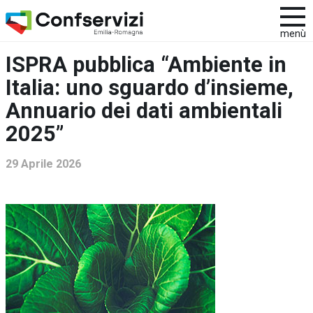
menù
ISPRA pubblica “Ambiente in
Italia: uno sguardo d’insieme,
Annuario dei dati ambientali
2025”
29 Aprile 2026