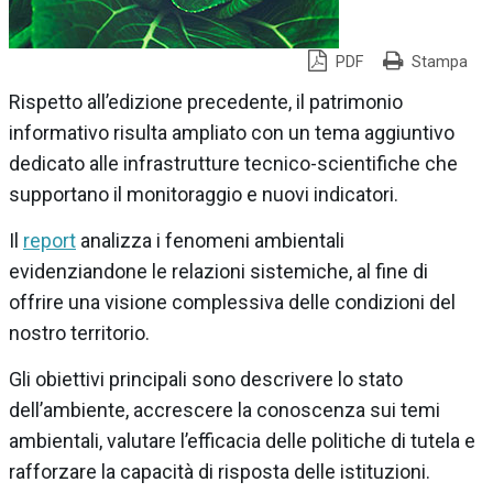
PDF
Stampa
Rispetto all’edizione precedente, il patrimonio
informativo risulta ampliato con un tema aggiuntivo
dedicato alle infrastrutture tecnico-scientifiche che
supportano il monitoraggio e nuovi indicatori.
Il
report
analizza i fenomeni ambientali
evidenziandone le relazioni sistemiche, al fine di
offrire una visione complessiva delle condizioni del
nostro territorio.
Gli obiettivi principali sono descrivere lo stato
dell’ambiente, accrescere la conoscenza sui temi
ambientali, valutare l’efficacia delle politiche di tutela e
rafforzare la capacità di risposta delle istituzioni.