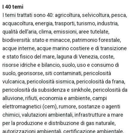
I 40 temi
I temi trattati sono 40: agricoltura, selvicoltura, pesca,
acquacoltura, energia, trasporti, turismo, industria,
qualità dell’aria, clima, emissioni, aree tutelate,
biodiversità: stato e minacce, patrimonio forestale,
acque interne, acque marino costiere e di transizione
e stato fisico del mare, laguna di Venezia, coste,
risorse idriche e bilancio, suolo, uso e consumo di
suolo, georisorse, siti contaminati, pericolosità
vulcanica, pericolosità sismica, pericolosità da frana,
pericolosità da subsidenza e sinkhole, pericolosità da
alluvione, rifiuti, economia e ambiente, campi
elettromagnetici (cem), rumore, sostanze o agenti
chimici, valutazioni ambientali, infrastrutture a mare
per la produzione e distribuzione di gas naturale,
autorizzazioni ambientali, certificazione ambientale,