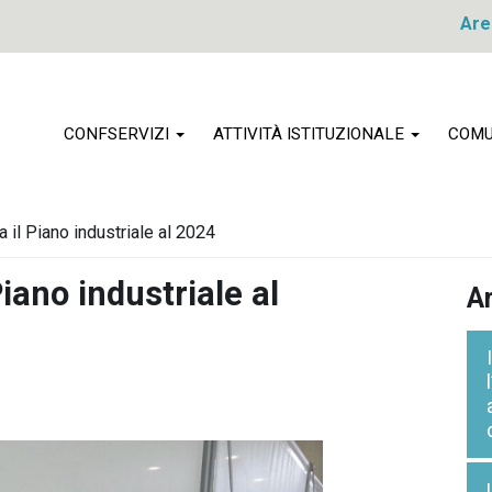
Are
CONFSERVIZI
ATTIVITÀ ISTITUZIONALE
COMU
il Piano industriale al 2024
iano industriale al
Ar