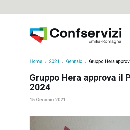
Home
2021
Gennaio
Gruppo Hera approva 
Gruppo Hera approva il P
2024
15 Gennaio 2021