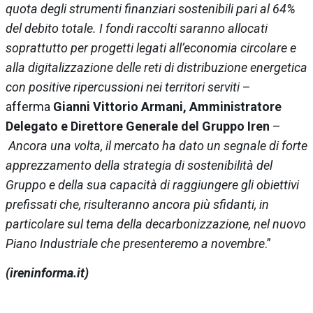
quota degli strumenti finanziari sostenibili pari al 64%
del debito totale. I fondi raccolti saranno allocati
soprattutto per progetti legati all’economia circolare e
alla digitalizzazione delle reti di distribuzione energetica
con positive ripercussioni nei territori serviti
–
afferma
Gianni Vittorio Armani, Amministratore
Delegato e Direttore Generale del Gruppo Iren
–
Ancora una volta, il mercato ha dato un segnale di forte
apprezzamento della strategia di sostenibilità del
Gruppo e della sua capacità di raggiungere gli obiettivi
prefissati che, risulteranno ancora più sfidanti, in
particolare sul tema della decarbonizzazione, nel nuovo
Piano Industriale che presenteremo a novembre
.”
(ireninforma.it)