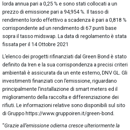
lorda annua pari a 0,25 % e sono stati collocati a un
prezzo di emissione pari a 94,954 %. Il tasso di
rendimento lordo effettivo a scadenza è pari a 0,818 %
corrispondente ad un rendimento di 67 punti base
sopra il tasso midswap. La data di regolamento è stata
fissata per il 14 Ottobre 2021
L’elenco dei progetti rifinanziati dal Green Bond è stato
definito da Iren e la sua corrispondenza a precisi criteri
ambientali è assicurata da un ente esterno, DNV GL. Gli
investimenti finanziati con l’emissione, riguardano
principalmente l’installazione di smart meters ed il
miglioramento della raccolta e differenziazione dei
rifiuti. Le informazioni relative sono disponibili sul sito
di Gruppo https://www.gruppoiren.it/green-bond.
“
Grazie all’emissione odierna cresce ulteriormente la