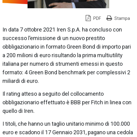
PDF
Stampa
In data 7 ottobre 2021 Iren S.p.A. ha concluso con
successo l’emissione di un nuovo prestito
obbligazionario in formato Green Bond di importo pari
a 200 milioni di euro risultando la prima multiutility
italiana per numero di strumenti emessi in questo
formato: 4 Green Bond benchmark per complessivi 2
miliardi di euro.
Il rating atteso a seguito del collocamento
obbligazionario effettuato è BBB per Fitch in linea con
quello di Iren.
I titoli, che hanno un taglio unitario minimo di 100.000
euro e scadono il 17 Gennaio 2031, pagano una cedola