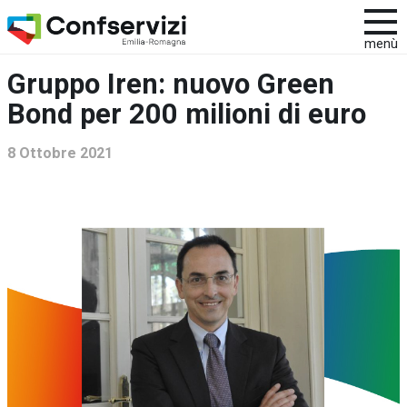
menù
Gruppo Iren: nuovo Green
Bond per 200 milioni di euro
8 Ottobre 2021