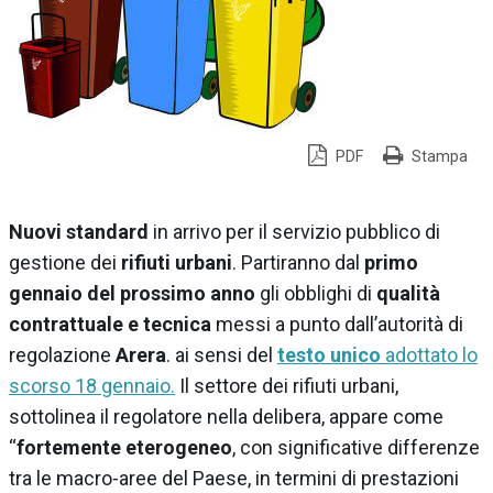
PDF
Stampa
Nuovi standard
in arrivo per il servizio pubblico di
gestione dei
rifiuti urbani
. Partiranno dal
primo
gennaio del prossimo anno
gli obblighi di
qualità
contrattuale e tecnica
messi a punto dall’autorità di
regolazione
Arera
. ai sensi del
testo unico
adottato lo
scorso 18 gennaio.
Il settore dei rifiuti urbani,
sottolinea il regolatore nella delibera, appare come
“
fortemente eterogeneo
, con significative differenze
tra le macro-aree del Paese, in termini di prestazioni