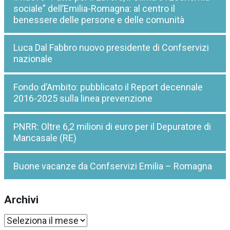
sociale” dell’Emilia-Romagna: al centro il
benessere delle persone e delle comunità
Luca Dal Fabbro nuovo presidente di Confservizi
nazionale
Fondo d’Ambito: pubblicato il Report decennale
2016-2025 sulla linea prevenzione
PNRR: Oltre 6,2 milioni di euro per il Depuratore di
Mancasale (RE)
Buone vacanze da Confservizi Emilia – Romagna
Archivi
Archivi