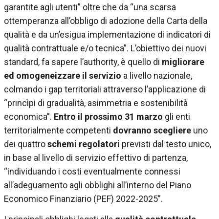
garantite agli utenti” oltre che da “una scarsa
ottemperanza all’obbligo di adozione della Carta della
qualità e da un’esigua implementazione di indicatori di
qualità contrattuale e/o tecnica”. L’obiettivo dei nuovi
standard, fa sapere l’authority, è quello di
migliorare
ed omogeneizzare il servizio
a livello nazionale,
colmando i gap territoriali attraverso l’applicazione di
“princìpi di gradualità, asimmetria e sostenibilità
economica”.
Entro il prossimo 31 marzo
gli enti
territorialmente competenti
dovranno scegliere
uno
dei quattro
schemi regolatori
previsti dal testo unico,
in base al livello di servizio effettivo di partenza,
“individuando i costi eventualmente connessi
all’adeguamento agli obblighi all’interno del Piano
Economico Finanziario (PEF) 2022-2025”.