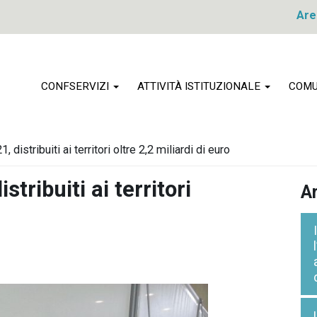
Are
CONFSERVIZI
ATTIVITÀ ISTITUZIONALE
COMU
 distribuiti ai territori oltre 2,2 miliardi di euro
tribuiti ai territori
Ar