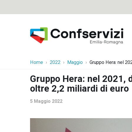
Home
2022
Maggio
Gruppo Hera: nel 2021,
Gruppo Hera: nel 2021, dis
oltre 2,2 miliardi di euro
5 Maggio 2022