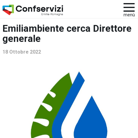
menù
Emiliambiente cerca Direttore
generale
18 Ottobre 2022