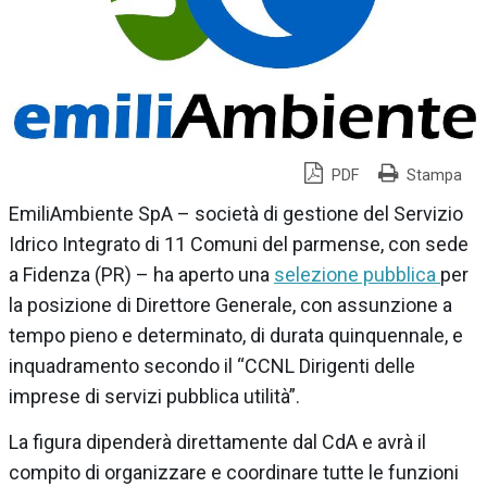
PDF
Stampa
EmiliAmbiente SpA – società di gestione del Servizio
Idrico Integrato di 11 Comuni del parmense, con sede
a Fidenza (PR) – ha aperto una
selezione pubblica
per
la posizione di Direttore Generale, con assunzione a
tempo pieno e determinato, di durata quinquennale, e
inquadramento secondo il “CCNL Dirigenti delle
imprese di servizi pubblica utilità”.
La figura dipenderà direttamente dal CdA e avrà il
compito di organizzare e coordinare tutte le funzioni