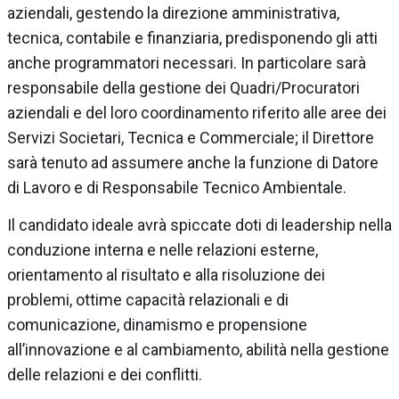
aziendali, gestendo la direzione amministrativa,
tecnica, contabile e finanziaria, predisponendo gli atti
anche programmatori necessari. In particolare sarà
responsabile della gestione dei Quadri/Procuratori
aziendali e del loro coordinamento riferito alle aree dei
Servizi Societari, Tecnica e Commerciale; il Direttore
sarà tenuto ad assumere anche la funzione di Datore
di Lavoro e di Responsabile Tecnico Ambientale.
Il candidato ideale avrà spiccate doti di leadership nella
conduzione interna e nelle relazioni esterne,
orientamento al risultato e alla risoluzione dei
problemi, ottime capacità relazionali e di
comunicazione, dinamismo e propensione
all’innovazione e al cambiamento, abilità nella gestione
delle relazioni e dei conflitti.