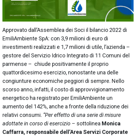
Approvato dall’Assemblea dei Soci il bilancio 2022 di
EmiliAmbiente SpA: con 3,9 milioni di euro di
investimenti realizzati e 1,7 milioni di utile, l’azienda –
gestore del Servizio Idrico Integrato di 11 Comuni del
parmense – chiude positivamente il proprio
quattordicesimo esercizio, nonostante una delle
congiunture economiche peggiori di sempre. Nello
scorso anno, infatti, il costo di approvvigionamento
energetico ha registrato per EmiliAmbiente un
aumento del 142%, anche a fronte della riduzione dei
relativi consumi.
“Per effetto di una serie di misure
adottate in corso di esercizio –
sottolinea
Monica
Caffarra, responsabile dell’Area Servizi Corporate