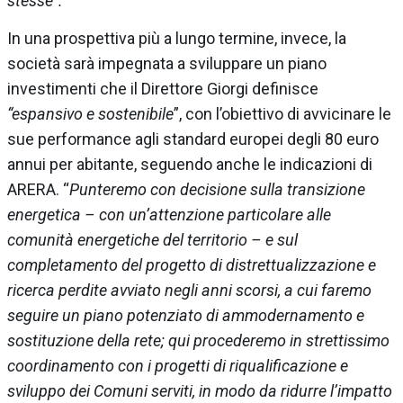
stesse”.
In una prospettiva più a lungo termine, invece, la
società sarà impegnata a sviluppare un piano
investimenti che il Direttore Giorgi definisce
“espansivo e sostenibile
”, con l’obiettivo di avvicinare le
sue performance agli standard europei degli 80 euro
annui per abitante, seguendo anche le indicazioni di
ARERA. “
Punteremo con decisione sulla transizione
energetica – con un’attenzione particolare alle
comunità energetiche del territorio – e sul
completamento del progetto di distrettualizzazione e
ricerca perdite avviato negli anni scorsi, a cui faremo
seguire un piano potenziato di ammodernamento e
sostituzione della rete; qui procederemo in strettissimo
coordinamento con i progetti di riqualificazione e
sviluppo dei Comuni serviti, in modo da ridurre l’impatto