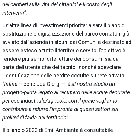
dei cantieri sulla vita dei cittadini e il costo degli
interventi”.
Un’altra linea di investimenti prioritaria sarà il piano di
sostituzione e digitalizzazione del parco contatori, già
avviato dall’azienda in alcuni dei Comuni e destinato ad
essere esteso a tutto il territorio servito: l’obiettivo è
rendere più semplici le letture dei consumi sia da
parte dell’utente che dei tecnici, nonché agevolare
l’identificazione delle perdite occulte su rete privata.
“Infine
– conclude Giorgi –
è al nostro studio un
progetto-pilota legato al recupero delle acque depurate
per uso industriale/agricolo, con il quale vogliamo
contribuire a ridurre l’impronta di questi settori sui
prelievi di falda del territorio”.
Il bilancio 2022 di EmiliAmbiente è consultabile