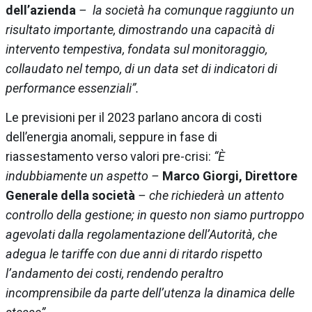
dell’azienda
– la società ha comunque raggiunto un
risultato importante, dimostrando una capacità di
intervento tempestiva, fondata sul monitoraggio,
collaudato nel tempo, di un data set di indicatori di
performance essenziali”.
Le previsioni per il 2023 parlano ancora di costi
dell’energia anomali, seppure in fase di
riassestamento verso valori pre-crisi:
“È
indubbiamente un aspetto –
Marco Giorgi, Direttore
Generale della società
– che richiederà un attento
controllo della gestione; in questo non siamo purtroppo
agevolati dalla regolamentazione dell’Autorità, che
adegua le tariffe con due anni di ritardo rispetto
l’andamento dei costi, rendendo peraltro
incomprensibile da parte dell’utenza la dinamica delle