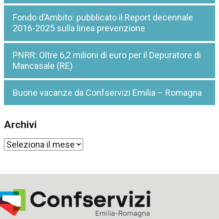
Fondo d’Ambito: pubblicato il Report decennale
2016-2025 sulla linea prevenzione
PNRR: Oltre 6,2 milioni di euro per il Depuratore di
Mancasale (RE)
Buone vacanze da Confservizi Emilia – Romagna
Archivi
Archivi