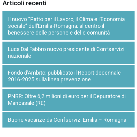
Articoli recenti
Il nuovo “Patto per il Lavoro, il Clima e l’Economia
sociale” dell’Emilia-Romagna: al centro il
benessere delle persone e delle comunità
Luca Dal Fabbro nuovo presidente di Confservizi
nazionale
Fondo d’Ambito: pubblicato il Report decennale
2016-2025 sulla linea prevenzione
PNRR: Oltre 6,2 milioni di euro per il Depuratore di
Mancasale (RE)
Buone vacanze da Confservizi Emilia – Romagna