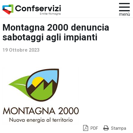
menù
Montagna 2000 denuncia
sabotaggi agli impianti
19 Ottobre 2023
PDF
Stampa