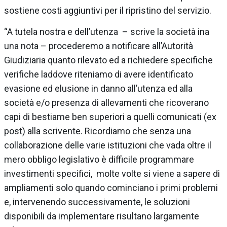
sostiene costi aggiuntivi per il ripristino del servizio.
“A tutela nostra e dell’utenza – scrive la società ina
una nota – procederemo a notificare all’Autorità
Giudiziaria quanto rilevato ed a richiedere specifiche
verifiche laddove riteniamo di avere identificato
evasione ed elusione in danno all’utenza ed alla
società e/o presenza di allevamenti che ricoverano
capi di bestiame ben superiori a quelli comunicati (ex
post) alla scrivente. Ricordiamo che senza una
collaborazione delle varie istituzioni che vada oltre il
mero obbligo legislativo è difficile programmare
investimenti specifici, molte volte si viene a sapere di
ampliamenti solo quando cominciano i primi problemi
e, intervenendo successivamente, le soluzioni
disponibili da implementare risultano largamente