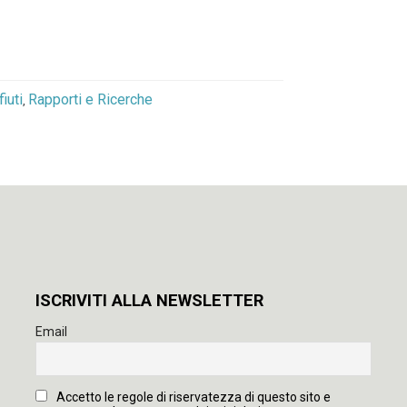
iuti
Rapporti e Ricerche
,
ISCRIVITI ALLA NEWSLETTER
Email
Accetto le regole di riservatezza di questo sito e