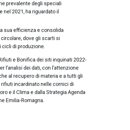
ne prevalente degli speciali
 nel 2021, ha riguardato il
la sua efficienza e consolida
rcolare, dove gli scarti si
cicli di produzione.
ifiuti e Bonifica dei siti inquinati 2022-
 l’analisi dei dati, con l’attenzione
e al recupero di materia e a tutti gli
rifiuti incardinato nelle cornici di
voro e il Clima e dalla Strategia Agenda
one Emilia-Romagna.