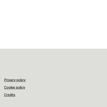
Privacy policy
Cookie policy
Credits