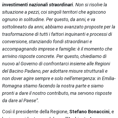
investimenti nazionali straordinari
. Non si risolve la
situazione a pezzi, coi singoli territori che agiscono
ognuno in solitudine. Per questo, da anni, e va
sottolineato da anni, abbiamo avanzato proposte per la
trasformazione di tutti i fattori inquinanti e processi di
conversione, stanziando fondi straordinari e
accompagnando imprese e famiglie: è il momento che
arrivino risposte concrete. Per questo, chiediamo di
nuovo al Governo di confrontarci insieme alle Regioni
del Bacino Padano, per adottare misure strutturali e
non dover agire sempre e solo nell’emergenza: in Emilia-
Romagna stiamo facendo la nostra parte e siamo
pronti a dare il nostro contributo, ma servono risposte
da dare al Paese”.
Così il presidente della Regione,
Stefano Bonaccini
, e