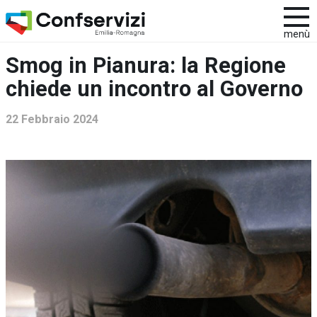
menù
Smog in Pianura: la Regione
chiede un incontro al Governo
22 Febbraio 2024