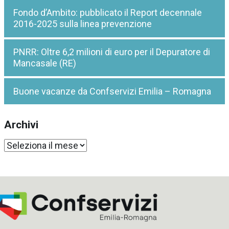
Fondo d’Ambito: pubblicato il Report decennale
2016-2025 sulla linea prevenzione
PNRR: Oltre 6,2 milioni di euro per il Depuratore di
Mancasale (RE)
Buone vacanze da Confservizi Emilia – Romagna
Archivi
Archivi