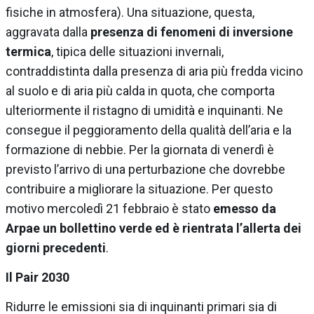
fisiche in atmosfera). Una situazione, questa,
aggravata dalla
presenza di fenomeni di inversione
termica
, tipica delle situazioni invernali,
contraddistinta dalla presenza di aria più fredda vicino
al suolo e di aria più calda in quota, che comporta
ulteriormente il ristagno di umidità e inquinanti. Ne
consegue il peggioramento della qualità dell’aria e la
formazione di nebbie. Per la giornata di venerdì è
previsto l’arrivo di una perturbazione che dovrebbe
contribuire a migliorare la situazione. Per questo
motivo mercoledì 21 febbraio è stato
emesso da
Arpae un bollettino verde ed è rientrata l’allerta dei
giorni precedenti
.
Il Pair 2030
Ridurre le emissioni sia di inquinanti primari sia di