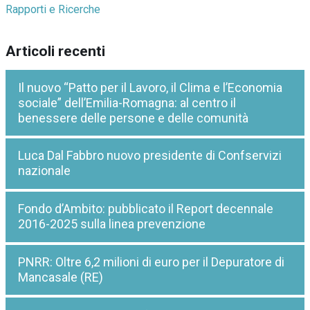
Rapporti e Ricerche
Articoli recenti
Il nuovo “Patto per il Lavoro, il Clima e l’Economia
sociale” dell’Emilia-Romagna: al centro il
benessere delle persone e delle comunità
Luca Dal Fabbro nuovo presidente di Confservizi
nazionale
Fondo d’Ambito: pubblicato il Report decennale
2016-2025 sulla linea prevenzione
PNRR: Oltre 6,2 milioni di euro per il Depuratore di
Mancasale (RE)