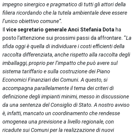
impegno sinergico e pragmatico di tutti gli attori della
filiera ricordando che la tutela ambientale deve essere
l’unico obiettivo comune”.
Il
vice segretario generale Anci Stefania Dota
ha
posto l’attenzione sui prossimi passi da affrontare. “
La
sfida oggi è quella di individuare i costi efficienti della
raccolta differenziata, anche rispetto alla raccolta degli
imballaggi, proprio per l’impatto che può avere sul
sistema tariffario e sulla costruzione dei Piano
Economici Finanziari dei Comuni. A questo, si
accompagna parallelamente il tema dei criteri di
definizione degli impianti minimi, messo in discussione
da una sentenza del Consiglio di Stato. A nostro avviso
è, infatti, mancato un coordinamento che rendesse
omogenea una previsione a livello regionale, con
ricadute sui Comuni per la realizzazione di nuovi