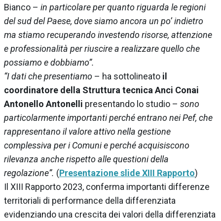
Bianco –
in particolare per quanto riguarda le regioni
del sud del Paese, dove siamo ancora un po’ indietro
ma stiamo recuperando investendo risorse, attenzione
e professionalità per riuscire a realizzare quello che
possiamo e dobbiamo”.
“I dati che presentiamo
– ha sottolineato
il
coordinatore della Struttura tecnica Anci Conai
Antonello Antonelli
presentando lo studio –
sono
particolarmente importanti perché entrano nei Pef, che
rappresentano il valore attivo nella gestione
complessiva per i Comuni e perché acquisiscono
rilevanza anche rispetto alle questioni della
regolazione”.
(
Presentazione slide XIII Rapporto
)
Il XIII Rapporto 2023, conferma importanti differenze
territoriali di performance della differenziata
evidenziando una crescita dei valori della differenziata