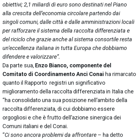
obiettivi; 2,1 miliardi di euro sono destinati nel Piano
alla crescita dell’economia circolare partendo dai
singoli comuni, dalle città e dalle amministrazioni locali
per rafforzare il sistema della raccolta differenziata e
del riciclo che grazie anche al sistema consortile resta
un’eccellenza italiana in tutta Europa che dobbiamo
difendere e valorizzare”.
Da parte sua,
Enzo Bianco, componente del
Comitato di Coordinamento Anci Conai
ha rimarcato
quanto il Rapporto registri un significativo
miglioramento della raccolta differenziata in Italia che
“ha consolidato una sua posizione nell’ambito della
raccolta differenziata, di cui dobbiamo essere
orgogliosi e che è frutto dell’azione sinergica dei
Comuni italiani e del Conai.
“
Ci sono ancora problemi da affrontare
– ha detto