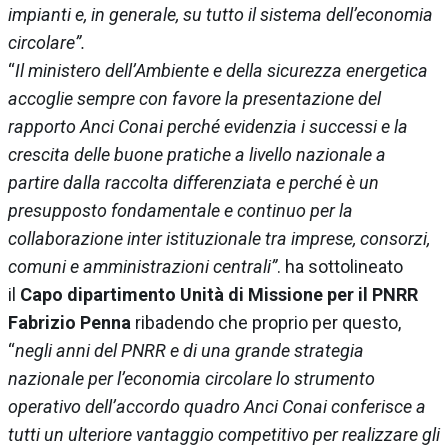
impianti e, in generale, su tutto il sistema dell’economia
circolare”.
“
Il ministero dell’Ambiente e della sicurezza energetica
accoglie sempre con favore la presentazione del
rapporto Anci Conai perché evidenzia i successi e la
crescita delle buone pratiche a livello nazionale a
partire dalla raccolta differenziata e perché è un
presupposto fondamentale e continuo per la
collaborazione inter istituzionale tra imprese, consorzi,
comuni e amministrazioni centrali”
. ha sottolineato
il
Capo dipartimento Unità di Missione per il PNRR
Fabrizio Penna
ribadendo che proprio per questo,
“
negli anni del PNRR e di una grande strategia
nazionale per l’economia circolare lo strumento
operativo dell’accordo quadro Anci Conai conferisce a
tutti un ulteriore vantaggio competitivo per realizzare gli