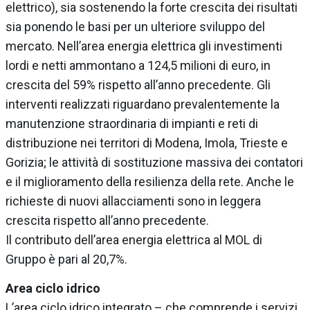
elettrico), sia sostenendo la forte crescita dei risultati
sia ponendo le basi per un ulteriore sviluppo del
mercato. Nell’area energia elettrica gli investimenti
lordi e netti ammontano a 124,5 milioni di euro, in
crescita del 59% rispetto all’anno precedente. Gli
interventi realizzati riguardano prevalentemente la
manutenzione straordinaria di impianti e reti di
distribuzione nei territori di Modena, Imola, Trieste e
Gorizia; le attività di sostituzione massiva dei contatori
e il miglioramento della resilienza della rete. Anche le
richieste di nuovi allacciamenti sono in leggera
crescita rispetto all’anno precedente.
Il contributo dell’area energia elettrica al MOL di
Gruppo è pari al 20,7%.
Area ciclo idrico
L’area ciclo idrico integrato – che comprende i servizi