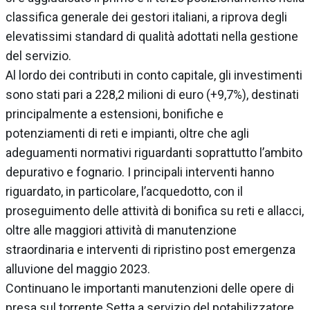
classifica generale dei gestori italiani, a riprova degli
elevatissimi standard di qualità adottati nella gestione
del servizio.
Al lordo dei contributi in conto capitale, gli investimenti
sono stati pari a 228,2 milioni di euro (+9,7%), destinati
principalmente a estensioni, bonifiche e
potenziamenti di reti e impianti, oltre che agli
adeguamenti normativi riguardanti soprattutto l’ambito
depurativo e fognario. I principali interventi hanno
riguardato, in particolare, l’acquedotto, con il
proseguimento delle attività di bonifica su reti e allacci,
oltre alle maggiori attività di manutenzione
straordinaria e interventi di ripristino post emergenza
alluvione del maggio 2023.
Continuano le importanti manutenzioni delle opere di
presa sul torrente Setta a servizio del potabilizzatore