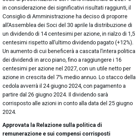
in considerazione dei significativi risultati raggiunti, il
Consiglio di Amministrazione ha deciso di proporre
all’Assemblea dei Soci del 30 aprile la distribuzione di
un dividendo di 14 centesimi per azione, in rialzo di 1,5
centesimi rispetto all’ultimo dividendo pagato (+12%).
Un aumento di cui beneficerà a cascata l’intera politica
dei dividendi in arco piano, fino a raggiungere i 16
centesimi per azione nel 2027, con un utile netto per
azione in crescita del 7% medio annuo. Lo stacco della
cedola avverrà il 24 giugno 2024, con pagamento a
partire dal 26 giugno 2024. Il dividendo sarà
corrisposto alle azioni in conto alla data del 25 giugno
2024.
Approvata la Relazione sulla politica di
remunerazione e sui compensi corrisposti