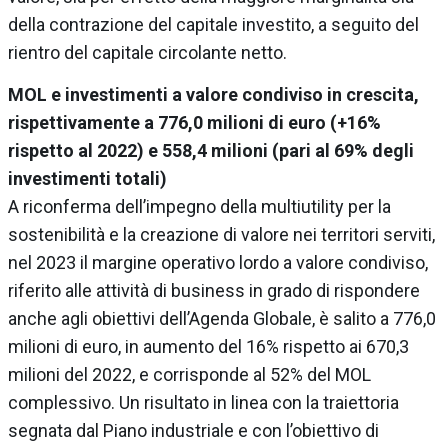
della contrazione del capitale investito, a seguito del
rientro del capitale circolante netto.
MOL e investimenti a valore condiviso in crescita,
rispettivamente a 776,0 milioni di euro (+16%
rispetto al 2022) e 558,4 milioni (pari al 69% degli
investimenti totali)
A riconferma dell’impegno della multiutility per la
sostenibilità e la creazione di valore nei territori serviti,
nel 2023 il margine operativo lordo a valore condiviso,
riferito alle attività di business in grado di rispondere
anche agli obiettivi dell’Agenda Globale, è salito a 776,0
milioni di euro, in aumento del 16% rispetto ai 670,3
milioni del 2022, e corrisponde al 52% del MOL
complessivo. Un risultato in linea con la traiettoria
segnata dal Piano industriale e con l’obiettivo di