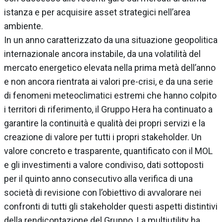
istanza e per acquisire asset strategici nell’area
ambiente.
In un anno caratterizzato da una situazione geopolitica
internazionale ancora instabile, da una volatilità del
mercato energetico elevata nella prima metà dell’anno
e non ancora rientrata ai valori pre-crisi, e da una serie
di fenomeni meteoclimatici estremi che hanno colpito
i territori di riferimento, il Gruppo Hera ha continuato a
garantire la continuità e qualità dei propri servizi e la
creazione di valore per tutti i propri stakeholder. Un
valore concreto e trasparente, quantificato con il MOL
e gli investimenti a valore condiviso, dati sottoposti
per il quinto anno consecutivo alla verifica di una
società di revisione con l’obiettivo di avvalorare nei
confronti di tutti gli stakeholder questi aspetti distintivi
della rendicontazione del Gruppo. La multiutility ha