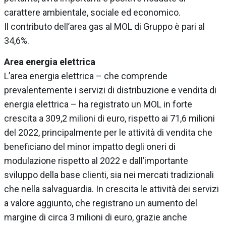
carattere ambientale, sociale ed economico.
Il contributo dell’area gas al MOL di Gruppo è pari al
34,6%.
Area energia elettrica
L’area energia elettrica – che comprende
prevalentemente i servizi di distribuzione e vendita di
energia elettrica – ha registrato un MOL in forte
crescita a 309,2 milioni di euro, rispetto ai 71,6 milioni
del 2022, principalmente per le attività di vendita che
beneficiano del minor impatto degli oneri di
modulazione rispetto al 2022 e dall’importante
sviluppo della base clienti, sia nei mercati tradizionali
che nella salvaguardia. In crescita le attività dei servizi
a valore aggiunto, che registrano un aumento del
margine di circa 3 milioni di euro, grazie anche