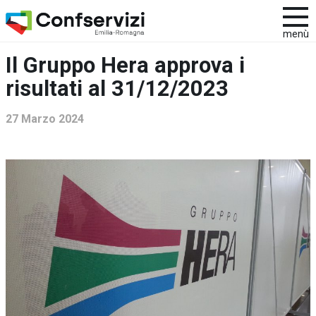
menù
Il Gruppo Hera approva i
risultati al 31/12/2023
27 Marzo 2024