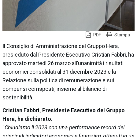
PDF
Stampa
Il Consiglio di Amministrazione del Gruppo Hera,
presieduto dal Presidente Esecutivo Cristian Fabbri, ha
approvato martedì 26 marzo all’unanimità i risultati
economici consolidati al 31 dicembre 2023 e la
Relazione sulla politica di remunerazione e sui
compensi corrisposti, insieme al bilancio di
sostenibilità.
Cristian Fabbri, Presidente Esecutivo del Gruppo
Hera, ha dichiarato
:
“
Chiudiamo il 2023 con una performance record dei
principali indicatori economici e finanziari, ottenuti in un