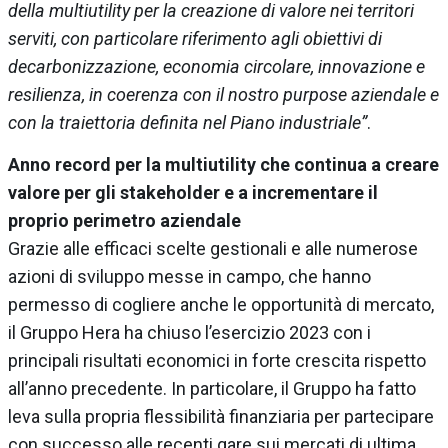
della multiutility per la creazione di valore nei territori
serviti, con particolare riferimento agli obiettivi di
decarbonizzazione, economia circolare, innovazione e
resilienza, in coerenza con il nostro purpose aziendale e
con la traiettoria definita nel Piano industriale”
.
Anno record per la multiutility che continua a creare
valore per gli stakeholder e a incrementare il
proprio perimetro aziendale
Grazie alle efficaci scelte gestionali e alle numerose
azioni di sviluppo messe in campo, che hanno
permesso di cogliere anche le opportunità di mercato,
il Gruppo Hera ha chiuso l’esercizio 2023 con i
principali risultati economici in forte crescita rispetto
all’anno precedente. In particolare, il Gruppo ha fatto
leva sulla propria flessibilità finanziaria per partecipare
con successo alle recenti gare sui mercati di ultima