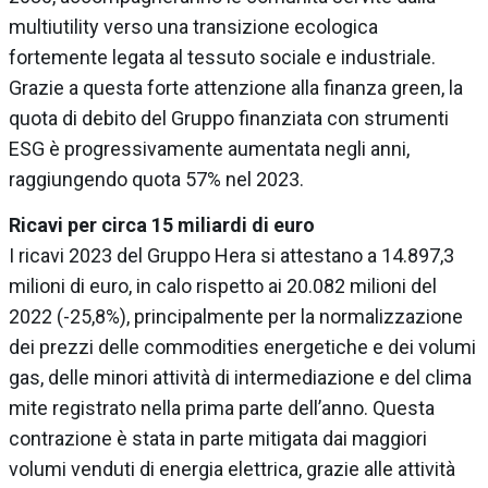
multiutility verso una transizione ecologica
fortemente legata al tessuto sociale e industriale.
Grazie a questa forte attenzione alla finanza green, la
quota di debito del Gruppo finanziata con strumenti
ESG è progressivamente aumentata negli anni,
raggiungendo quota 57% nel 2023.
Ricavi per circa 15 miliardi di euro
I ricavi 2023 del Gruppo Hera si attestano a 14.897,3
milioni di euro, in calo rispetto ai 20.082 milioni del
2022 (-25,8%), principalmente per la normalizzazione
dei prezzi delle commodities energetiche e dei volumi
gas, delle minori attività di intermediazione e del clima
mite registrato nella prima parte dell’anno. Questa
contrazione è stata in parte mitigata dai maggiori
volumi venduti di energia elettrica, grazie alle attività