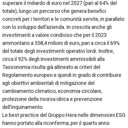
superare il miliardo di euro nel 2027 (pari al 64% del
totale), lungo un percorso che genera benefici
concreti per i territori e le comunità servite, in parallelo
con lo sviluppo dell’azienda. In crescita anche gli
investimenti a valore condiviso che per il 2023
ammontano a 558,4 milioni di euro, pari a circa il 69%
del totale degli investimenti operativi lordi. Inoltre,
circa il 92% degli investimenti ammissibili alla
Tassonomia risulta già allineato ai criteri del
Regolamento europeo e quindi in grado di contribuire
agli obiettivi ambientali di mitigazione del
cambiamento climatico, economia circolare,
protezione della risorsa idrica e prevenzione
dell’inquinamento.
Le best practice del Gruppo Hera nelle dimensioni ESG
hanno portato alla riconferma, per il quarto anno