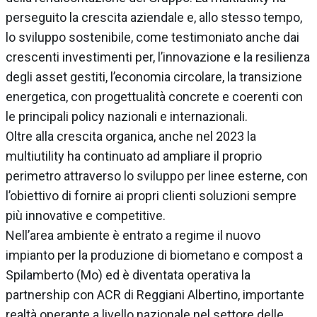
perseguito la crescita aziendale e, allo stesso tempo,
lo sviluppo sostenibile, come testimoniato anche dai
crescenti investimenti per, l’innovazione e la resilienza
degli asset gestiti, l’economia circolare, la transizione
energetica, con progettualità concrete e coerenti con
le principali policy nazionali e internazionali.
Oltre alla crescita organica, anche nel 2023 la
multiutility ha continuato ad ampliare il proprio
perimetro attraverso lo sviluppo per linee esterne, con
l’obiettivo di fornire ai propri clienti soluzioni sempre
più innovative e competitive.
Nell’area ambiente è entrato a regime il nuovo
impianto per la produzione di biometano e compost a
Spilamberto (Mo) ed è diventata operativa la
partnership con ACR di Reggiani Albertino, importante
realtà operante a livello nazionale nel settore delle