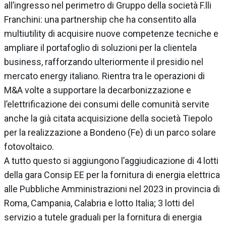
all’ingresso nel perimetro di Gruppo della società F.lli
Franchini: una partnership che ha consentito alla
multiutility di acquisire nuove competenze tecniche e
ampliare il portafoglio di soluzioni per la clientela
business, rafforzando ulteriormente il presidio nel
mercato energy italiano. Rientra tra le operazioni di
M&A volte a supportare la decarbonizzazione e
l’elettrificazione dei consumi delle comunità servite
anche la già citata acquisizione della società Tiepolo
per la realizzazione a Bondeno (Fe) di un parco solare
fotovoltaico.
A tutto questo si aggiungono l’aggiudicazione di 4 lotti
della gara Consip EE per la fornitura di energia elettrica
alle Pubbliche Amministrazioni nel 2023 in provincia di
Roma, Campania, Calabria e lotto Italia; 3 lotti del
servizio a tutele graduali per la fornitura di energia