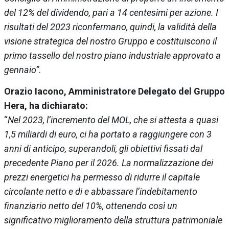
del 12% del dividendo, pari a 14 centesimi per azione. I
risultati del 2023 riconfermano, quindi, la validità della
visione strategica del nostro Gruppo e costituiscono il
primo tassello del nostro piano industriale approvato a
gennaio”
.
Orazio Iacono, Amministratore Delegato del Gruppo
Hera, ha dichiarato:
“
Nel 2023, l’incremento del MOL, che si attesta a quasi
1,5 miliardi di euro, ci ha portato a raggiungere con 3
anni di anticipo, superandoli, gli obiettivi fissati dal
precedente Piano per il 2026. La normalizzazione dei
prezzi energetici ha permesso di ridurre il capitale
circolante netto e di e abbassare l’indebitamento
finanziario netto del 10%, ottenendo così un
significativo miglioramento della struttura patrimoniale