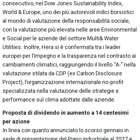
consecutivo, nel Dow Jones Sustainability Index,
World & Europe, uno dei più autorevoli indici borsistici
al mondo di valutazione della responsabilità sociale,
con la valutazione più elevata nelle aree Environmental
e Social per le aziende del settore Multi& Water
Utilities. Inoltre, Hera si è confermata tra i leader
europei per l’impegno e la trasparenza nel contrasto ai
cambiamenti climatici, raggiungendo il livello “A-” nella
valutazione stilata da CDP (ex Carbon Disclosure
Project), l’organizzazione internazionale no-profit
specializzata nella valutazione delle strategie e
performance sul clima adottate dalle aziende.
Proposta di dividendo in aumento a 14 centesimi
per azione
In linea con quanto annunciato lo scorso gennaio in
sede di presentazione del Piano industriale al 2027 e