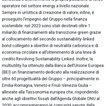
operatore nel settore energy a livello nazionale.
Sempre in un’ottica di creazione di valore, infine, è
proseguito l’impegno del Gruppo nella finanza
sostenibile: nel 2023 sono stati destinati oltre 1
miliardo di finanziamenti alla transizione green grazie
al collocamento del secondo sustainability-linked
bond collegato a obiettivi di neutralità carbonica e di
economia circolare e all’ottenimento di una linea di
credito Revolving Sustainability-Linked. Inoltre, la
multiutility ha ottenuto dalla Banca dell’Unione Europea
(BEI) un finanziamento dedicato alla realizzazione di
oltre 60 progettualità del Gruppo – principalmente in
Emilia-Romagna, Veneto e Friuli-Venezia Giulia –
allineate alla Tassonomia europea che, rispondendo
anche agli obiettivi fissati dall’Agenda Globale ONU al
2030, accompagneranno le comunità servite dalla