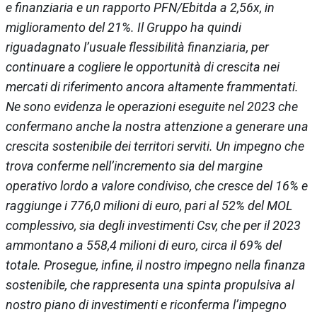
e finanziaria e un rapporto PFN/Ebitda a 2,56x, in
miglioramento del 21%. Il Gruppo ha quindi
riguadagnato l’usuale flessibilità finanziaria, per
continuare a cogliere le opportunità di crescita nei
mercati di riferimento ancora altamente frammentati.
Ne sono evidenza le operazioni eseguite nel 2023 che
confermano anche la nostra attenzione a generare una
crescita sostenibile dei territori serviti. Un impegno che
trova conferme nell’incremento sia del margine
operativo lordo a valore condiviso, che cresce del 16% e
raggiunge i 776,0 milioni di euro, pari al 52% del MOL
complessivo, sia degli investimenti Csv, che per il 2023
ammontano a 558,4 milioni di euro, circa il 69% del
totale. Prosegue, infine, il nostro impegno nella finanza
sostenibile, che rappresenta una spinta propulsiva al
nostro piano di investimenti e riconferma l’impegno