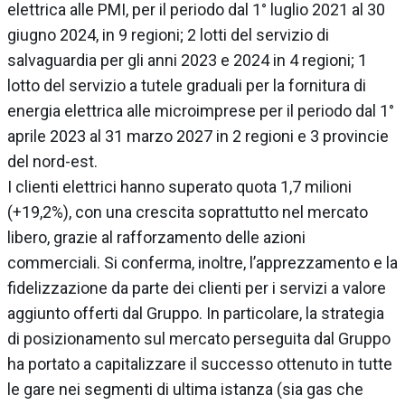
elettrica alle PMI, per il periodo dal 1° luglio 2021 al 30
giugno 2024, in 9 regioni; 2 lotti del servizio di
salvaguardia per gli anni 2023 e 2024 in 4 regioni; 1
lotto del servizio a tutele graduali per la fornitura di
energia elettrica alle microimprese per il periodo dal 1°
aprile 2023 al 31 marzo 2027 in 2 regioni e 3 provincie
del nord-est.
I clienti elettrici hanno superato quota 1,7 milioni
(+19,2%), con una crescita soprattutto nel mercato
libero, grazie al rafforzamento delle azioni
commerciali. Si conferma, inoltre, l’apprezzamento e la
fidelizzazione da parte dei clienti per i servizi a valore
aggiunto offerti dal Gruppo. In particolare, la strategia
di posizionamento sul mercato perseguita dal Gruppo
ha portato a capitalizzare il successo ottenuto in tutte
le gare nei segmenti di ultima istanza (sia gas che