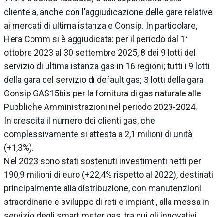
clientela, anche con l’aggiudicazione delle gare relative
ai mercati di ultima istanza e Consip. In particolare,
Hera Comm si è aggiudicata: per il periodo dal 1°
ottobre 2023 al 30 settembre 2025, 8 dei 9 lotti del
servizio di ultima istanza gas in 16 regioni; tutti i 9 lotti
della gara del servizio di default gas; 3 lotti della gara
Consip GAS15bis per la fornitura di gas naturale alle
Pubbliche Amministrazioni nel periodo 2023-2024.
In crescita il numero dei clienti gas, che
complessivamente si attesta a 2,1 milioni di unità
(+1,3%).
Nel 2023 sono stati sostenuti investimenti netti per
190,9 milioni di euro (+22,4% rispetto al 2022), destinati
principalmente alla distribuzione, con manutenzioni
straordinarie e sviluppo di reti e impianti, alla messa in
servizio degli smart meter gas, tra cui gli innovativi