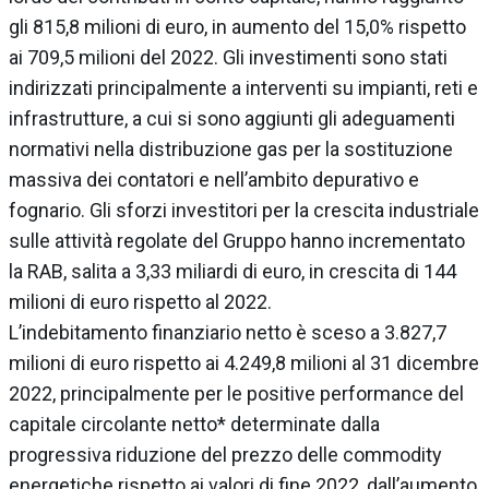
gli 815,8 milioni di euro, in aumento del 15,0% rispetto
ai 709,5 milioni del 2022. Gli investimenti sono stati
indirizzati principalmente a interventi su impianti, reti e
infrastrutture, a cui si sono aggiunti gli adeguamenti
normativi nella distribuzione gas per la sostituzione
massiva dei contatori e nell’ambito depurativo e
fognario. Gli sforzi investitori per la crescita industriale
sulle attività regolate del Gruppo hanno incrementato
la RAB, salita a 3,33 miliardi di euro, in crescita di 144
milioni di euro rispetto al 2022.
L’indebitamento finanziario netto è sceso a 3.827,7
milioni di euro rispetto ai 4.249,8 milioni al 31 dicembre
2022, principalmente per le positive performance del
capitale circolante netto* determinate dalla
progressiva riduzione del prezzo delle commodity
energetiche rispetto ai valori di fine 2022, dall’aumento