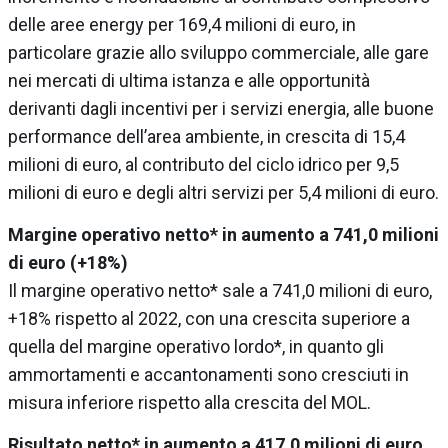
delle aree energy per 169,4 milioni di euro, in
particolare grazie allo sviluppo commerciale, alle gare
nei mercati di ultima istanza e alle opportunità
derivanti dagli incentivi per i servizi energia, alle buone
performance dell’area ambiente, in crescita di 15,4
milioni di euro, al contributo del ciclo idrico per 9,5
milioni di euro e degli altri servizi per 5,4 milioni di euro.
Margine operativo netto* in aumento a 741,0 milioni
di euro (+18%)
Il margine operativo netto* sale a 741,0 milioni di euro,
+18% rispetto al 2022, con una crescita superiore a
quella del margine operativo lordo*, in quanto gli
ammortamenti e accantonamenti sono cresciuti in
misura inferiore rispetto alla crescita del MOL.
Risultato netto* in aumento a 417,0 milioni di euro