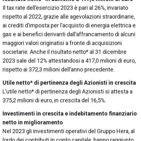
Il tax rate dell’esercizio 2023 è pari al 26%, invariato
rispetto al 2022, grazie alle agevolazioni straordinarie,
ai crediti d’imposta per l’acquisto di energia elettrica e
gas e ai benefici derivanti dall’affrancamento di alcuni
maggiori valori originatisi a fronte di acquisizioni
societarie. Anche il risultato netto* al 31 dicembre
2023 sale del 12% attestandosi a 417,0 milioni di euro,
rispetto ai 372,3 milioni dell’anno precedente.
Utile netto* di pertinenza degli Azionisti in crescita
L’utile netto* di pertinenza degli Azionisti si attesta a
375,2 milioni di euro, in crescita del 16,5%.
Investimenti in crescita e indebitamento finanziario
netto in miglioramento
Nel 2023 gli investimenti operativi del Gruppo Hera, al
lordo dei contributi in conto capitale, hanno raggiunto