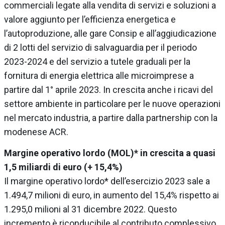
commerciali legate alla vendita di servizi e soluzioni a
valore aggiunto per l’efficienza energetica e
l’autoproduzione, alle gare Consip e all’aggiudicazione
di 2 lotti del servizio di salvaguardia per il periodo
2023-2024 e del servizio a tutele graduali per la
fornitura di energia elettrica alle microimprese a
partire dal 1° aprile 2023. In crescita anche i ricavi del
settore ambiente in particolare per le nuove operazioni
nel mercato industria, a partire dalla partnership con la
modenese ACR.
Margine operativo lordo (MOL)* in crescita a quasi
1,5 miliardi di euro (+ 15,4%)
Il margine operativo lordo* dell’esercizio 2023 sale a
1.494,7 milioni di euro, in aumento del 15,4% rispetto ai
1.295,0 milioni al 31 dicembre 2022. Questo
incremento è riconducibile al contributo complessivo