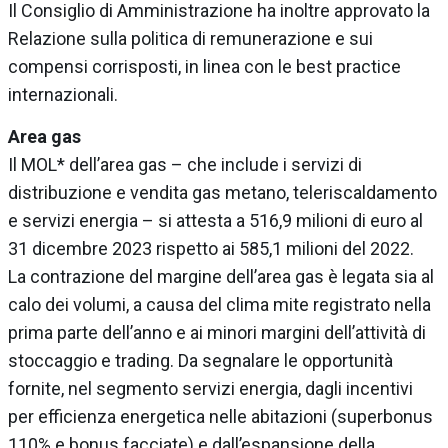
Il Consiglio di Amministrazione ha inoltre approvato la
Relazione sulla politica di remunerazione e sui
compensi corrisposti, in linea con le best practice
internazionali.
Area gas
Il MOL* dell’area gas – che include i servizi di
distribuzione e vendita gas metano, teleriscaldamento
e servizi energia – si attesta a 516,9 milioni di euro al
31 dicembre 2023 rispetto ai 585,1 milioni del 2022.
La contrazione del margine dell’area gas è legata sia al
calo dei volumi, a causa del clima mite registrato nella
prima parte dell’anno e ai minori margini dell’attività di
stoccaggio e trading. Da segnalare le opportunità
fornite, nel segmento servizi energia, dagli incentivi
per efficienza energetica nelle abitazioni (superbonus
110% e bonus facciate) e dall’espansione della