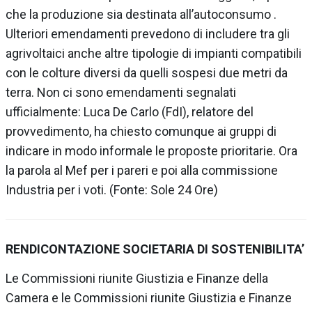
che la produzione sia destinata all’autoconsumo .
Ulteriori emendamenti prevedono di includere tra gli
agrivoltaici anche altre tipologie di impianti compatibili
con le colture diversi da quelli sospesi due metri da
terra. Non ci sono emendamenti segnalati
ufficialmente: Luca De Carlo (FdI), relatore del
provvedimento, ha chiesto comunque ai gruppi di
indicare in modo informale le proposte prioritarie. Ora
la parola al Mef per i pareri e poi alla commissione
Industria per i voti. (Fonte: Sole 24 Ore)
RENDICONTAZIONE SOCIETARIA DI SOSTENIBILITA’
Le
Commissioni riunite Giustizia e Finanze della
Camera
e le
Commissioni riunite Giustizia e Finanze