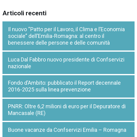
Articoli recenti
Il nuovo “Patto per il Lavoro, il Clima e l’Economia
sociale” dell’Emilia-Romagna: al centro il
benessere delle persone e delle comunità
Luca Dal Fabbro nuovo presidente di Confservizi
nazionale
Fondo d’Ambito: pubblicato il Report decennale
2016-2025 sulla linea prevenzione
PNRR: Oltre 6,2 milioni di euro per il Depuratore di
Mancasale (RE)
Buone vacanze da Confservizi Emilia – Romagna