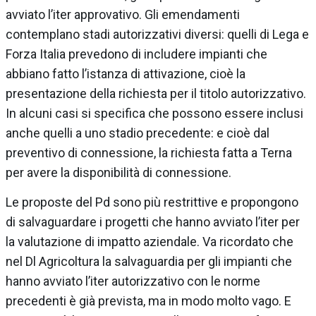
avviato l’iter approvativo. Gli emendamenti
contemplano stadi autorizzativi diversi: quelli di Lega e
Forza Italia prevedono di includere impianti che
abbiano fatto l’istanza di attivazione, cioè la
presentazione della richiesta per il titolo autorizzativo.
In alcuni casi si specifica che possono essere inclusi
anche quelli a uno stadio precedente: e cioè dal
preventivo di connessione, la richiesta fatta a Terna
per avere la disponibilità di connessione.
Le proposte del Pd sono più restrittive e propongono
di salvaguardare i progetti che hanno avviato l’iter per
la valutazione di impatto aziendale. Va ricordato che
nel Dl Agricoltura la salvaguardia per gli impianti che
hanno avviato l’iter autorizzativo con le norme
precedenti è già prevista, ma in modo molto vago. E