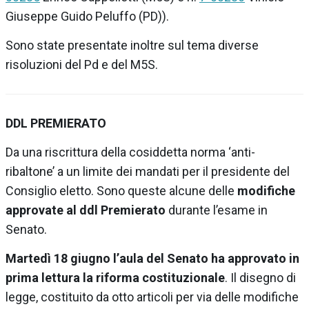
Giuseppe Guido Peluffo (PD)).
Sono state presentate inoltre sul tema diverse
risoluzioni del Pd e del M5S.
DDL PREMIERATO
Da una riscrittura della cosiddetta norma ‘anti-
ribaltone’ a un limite dei mandati per il presidente del
Consiglio eletto. Sono queste alcune delle
modifiche
approvate al ddl Premierato
durante l’esame in
Senato.
Martedì 18 giugno l’aula del Senato ha approvato in
prima lettura la riforma costituzionale
. Il disegno di
legge, costituito da otto articoli per via delle modifiche