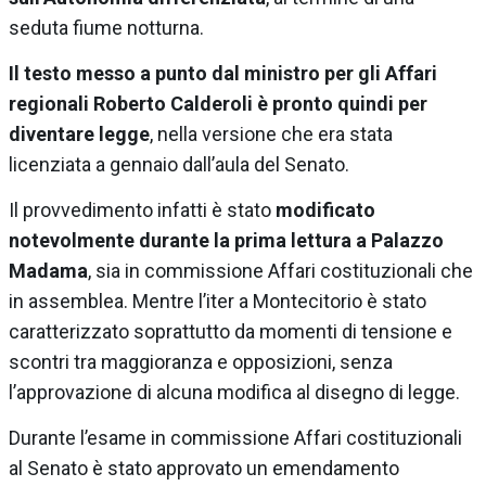
seduta fiume notturna.
Il testo messo a punto dal ministro per gli Affari
regionali Roberto Calderoli è pronto quindi per
diventare legge
, nella versione che era stata
licenziata a gennaio dall’aula del Senato.
Il provvedimento infatti è stato
modificato
notevolmente durante la prima lettura a Palazzo
Madama
, sia in commissione Affari costituzionali che
in assemblea. Mentre l’iter a Montecitorio è stato
caratterizzato soprattutto da momenti di tensione e
scontri tra maggioranza e opposizioni, senza
l’approvazione di alcuna modifica al disegno di legge.
Durante l’esame in commissione Affari costituzionali
al Senato è stato approvato un emendamento