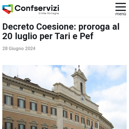
menù
Decreto Coesione: proroga al
20 luglio per Tari e Pef
28 Giugno 2024