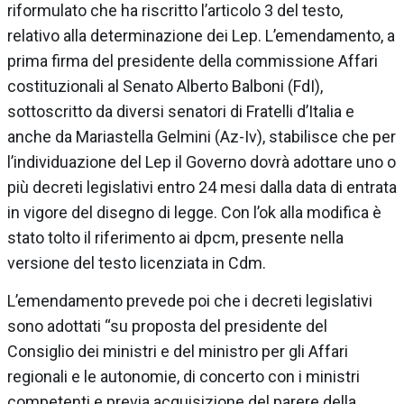
riformulato che ha riscritto l’articolo 3 del testo,
relativo alla determinazione dei Lep. L’emendamento, a
prima firma del presidente della commissione Affari
costituzionali al Senato Alberto Balboni (FdI),
sottoscritto da diversi senatori di Fratelli d’Italia e
anche da Mariastella Gelmini (Az-Iv), stabilisce che per
l’individuazione del Lep il Governo dovrà adottare uno o
più decreti legislativi entro 24 mesi dalla data di entrata
in vigore del disegno di legge. Con l’ok alla modifica è
stato tolto il riferimento ai dpcm, presente nella
versione del testo licenziata in Cdm.
L’emendamento prevede poi che i decreti legislativi
sono adottati “su proposta del presidente del
Consiglio dei ministri e del ministro per gli Affari
regionali e le autonomie, di concerto con i ministri
competenti e previa acquisizione del parere della