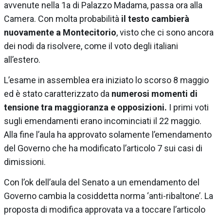
avvenute nella 1a di Palazzo Madama, passa ora alla
Camera. Con molta probabilità
il testo cambierà
nuovamente a Montecitorio
, visto che ci sono ancora
dei nodi da risolvere, come il voto degli italiani
all’estero.
L’esame in assemblea era iniziato lo scorso 8 maggio
ed è stato caratterizzato da
numerosi momenti di
tensione tra maggioranza e opposizioni.
I primi voti
sugli emendamenti erano incominciati il 22 maggio.
Alla fine l’aula ha approvato solamente l’emendamento
del Governo che ha modificato l’articolo 7 sui casi di
dimissioni.
Con l’ok dell’aula del Senato a un emendamento del
Governo cambia la cosiddetta norma ‘anti-ribaltone’. La
proposta di modifica approvata va a toccare l’articolo