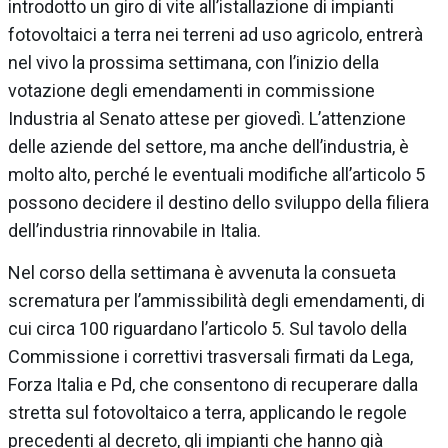
introdotto un giro di vite all’istallazione di impianti
fotovoltaici a terra nei terreni ad uso agricolo, entrerà
nel vivo la prossima settimana, con l’inizio della
votazione degli emendamenti in commissione
Industria al Senato attese per giovedì. L’attenzione
delle aziende del settore, ma anche dell’industria, è
molto alto, perché le eventuali modifiche all’articolo 5
possono decidere il destino dello sviluppo della filiera
dell’industria rinnovabile in Italia.
Nel corso della settimana è avvenuta la consueta
scrematura per l’ammissibilità degli emendamenti, di
cui circa 100 riguardano l’articolo 5. Sul tavolo della
Commissione i correttivi trasversali firmati da Lega,
Forza Italia e Pd, che consentono di recuperare dalla
stretta sul fotovoltaico a terra, applicando le regole
precedenti al decreto, gli impianti che hanno già