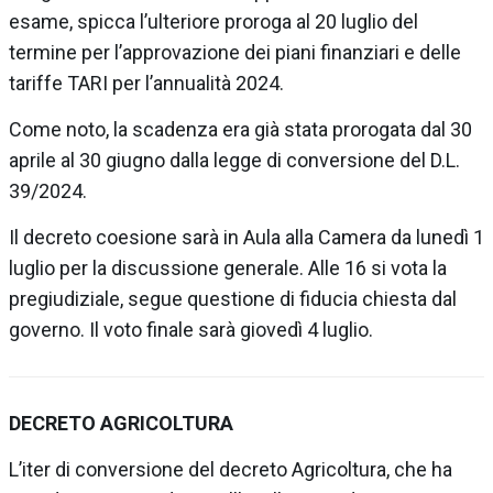
esame, spicca l’ulteriore proroga al 20 luglio del
termine per l’approvazione dei piani finanziari e delle
tariffe TARI per l’annualità 2024.
Come noto, la scadenza era già stata prorogata dal 30
aprile al 30 giugno dalla legge di conversione del D.L.
39/2024.
Il decreto coesione sarà in Aula alla Camera da lunedì 1
luglio per la discussione generale. Alle 16 si vota la
pregiudiziale, segue questione di fiducia chiesta dal
governo. Il voto finale sarà giovedì 4 luglio.
DECRETO AGRICOLTURA
L’iter di conversione del decreto Agricoltura, che ha