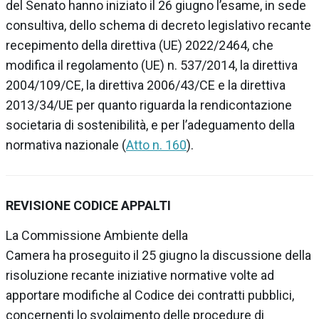
del Senato
hanno iniziato il 26 giugno l’esame, in sede
consultiva, dello
schema di decreto legislativo recante
recepimento della direttiva (UE) 2022/2464, che
modifica il regolamento (UE) n. 537/2014, la direttiva
2004/109/CE, la direttiva 2006/43/CE e la direttiva
2013/34/UE
per quanto riguarda la rendicontazione
societaria di sostenibilità, e per l’adeguamento della
normativa nazionale
(
Atto n. 160
).
REVISIONE CODICE APPALTI
La
Commissione Ambiente della
Camera
ha proseguito il 25 giugno la discussione della
risoluzione recante
iniziative normative volte ad
apportare modifiche al Codice dei contratti pubblici,
concernenti lo svolgimento delle procedure di