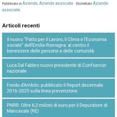
Aziende
Aziende associate
Aziende
Pubblicato in
,
Etichettato
associate
Articoli recenti
Il nuovo “Patto per il Lavoro, il Clima e l’Economia
sociale” dell’Emilia-Romagna: al centro il
benessere delle persone e delle comunità
Luca Dal Fabbro nuovo presidente di Confservizi
nazionale
Fondo d’Ambito: pubblicato il Report decennale
2016-2025 sulla linea prevenzione
PNRR: Oltre 6,2 milioni di euro per il Depuratore di
Mancasale (RE)