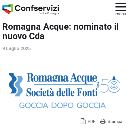
menù
Romagna Acque: nominato il
nuovo Cda
9 Luglio 2025
PDF
Stampa