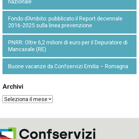
nazionale
Fondo d’Ambito: pubblicato il Report decennale
2016-2025 sulla linea prevenzione
PNRR: Oltre 6,2 milioni di euro per il Depuratore di
Mancasale (RE)
Buone vacanze da Confservizi Emilia – Romagna
Archivi
Archivi