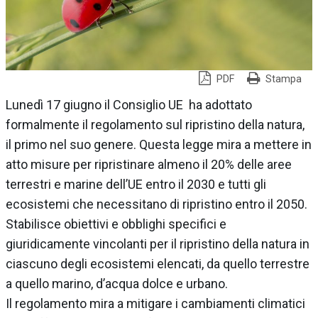
PDF
Stampa
Lunedì 17 giugno il Consiglio UE ha adottato
formalmente il regolamento sul ripristino della natura,
il primo nel suo genere. Questa legge mira a mettere in
atto misure per ripristinare almeno il 20% delle aree
terrestri e marine dell’UE entro il 2030 e tutti gli
ecosistemi che necessitano di ripristino entro il 2050.
Stabilisce obiettivi e obblighi specifici e
giuridicamente vincolanti per il ripristino della natura in
ciascuno degli ecosistemi elencati, da quello terrestre
a quello marino, d’acqua dolce e urbano.
Il regolamento mira a mitigare i cambiamenti climatici