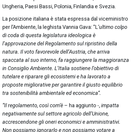
Ungheria, Paesi Bassi, Polonia, Finlandia e Svezia.
La posizione italiana è stata espressa dal viceministro
per l’Ambiente, la leghista Vannia Gava: “L
’ultimo colpo
di coda di questa legislatura ideologica è
l’approvazione del Regolamento sul ripristino della
natura. Il voto favorevole dell’Austria, che arriva
spaccata al suo interno, fa raggiungere la maggioranza
in Consiglio Ambiente. L’Italia sostiene l’obiettivo di
tutelare e riparare gli ecosistemi e ha lavorato a
proposte migliorative per garantire il giusto equilibrio
tra sostenibilità ambientale ed economica”.
“Il regolamento, così com’è
– ha aggiunto -,
impatta
negativamente sul settore agricolo dell’Unione,
accrescendone gli oneri economici e amministrativi.
Non possiamo ignorarlo e non possiamo votare a