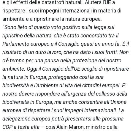
e gli effetti delle catastrofi naturali. Aiuterà l’UE a
rispettare i suoi impegni internazionali in materia di
ambiente e a ripristinare la natura europea.
“
Sono lieto di questo voto positivo sulla legge sul
ripristino della natura, che è stato concordato tra il
Parlamento europeo e il Consiglio quasi un anno fa. È il
risultato di un duro lavoro, che ha dato i suoi frutti. Non
c’è tempo per una pausa nella protezione del nostro
ambiente. Oggi il Consiglio dell’UE sceglie di ripristinare
la natura in Europa, proteggendo così la sua
biodiversità e l’ambiente di vita dei cittadini europei. E’
nostro dovere rispondere all’urgenza del collasso della
biodiversità in Europa, ma anche consentire all’Unione
europea di rispettare i suoi impegni internazionali. La
delegazione europea potrà presentarsi alla prossima
COP a testa alta – così
Alain Maron, ministro della