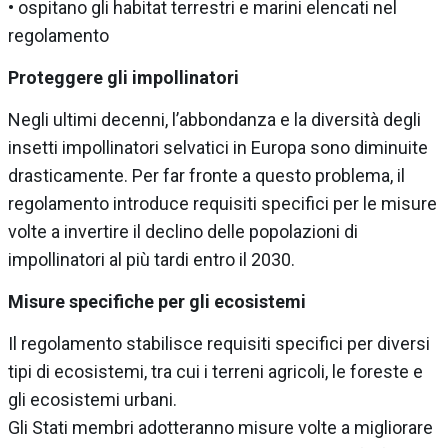
• ospitano gli habitat terrestri e marini elencati nel
regolamento
Proteggere gli impollinatori
Negli ultimi decenni, l’abbondanza e la diversità degli
insetti impollinatori selvatici in Europa sono diminuite
drasticamente. Per far fronte a questo problema, il
regolamento introduce requisiti specifici per le misure
volte a invertire il declino delle popolazioni di
impollinatori al più tardi entro il 2030.
Misure specifiche per gli ecosistemi
Il regolamento stabilisce requisiti specifici per diversi
tipi di ecosistemi, tra cui i terreni agricoli, le foreste e
gli ecosistemi urbani.
Gli Stati membri adotteranno misure volte a migliorare