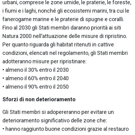
urbani, comprese le zone umide, le praterie, le foreste,
i fiumi e i laghi, nonché gli ecosistemi marini, tra cui le
fanerogame marine e le praterie di spugne e coralli.
Fino al 2030 gli Stati membri daranno priorità ai siti
Natura 2000 nell’attuazione delle misure di ripristino.
Per quanto riguarda gli habitat ritenuti in cattive
condizioni, elencati nel regolamento, gli Stati membri
adotteranno misure per ripristinare:
• almeno il 30% entro il 2030
• almeno il 60% entro il 2040
• almeno il 90% entro il 2050
Sforzi di non deterioramento
Gli Stati membri si adopereranno per evitare un
deterioramento significativo delle zone che:
• hanno raggiunto buone condizioni grazie al restauro