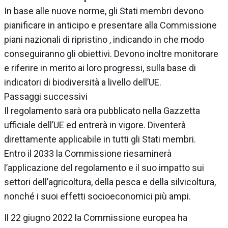
In base alle nuove norme, gli Stati membri devono
pianificare in anticipo e presentare alla Commissione
piani nazionali di ripristino , indicando in che modo
conseguiranno gli obiettivi. Devono inoltre monitorare
e riferire in merito ai loro progressi, sulla base di
indicatori di biodiversità a livello dell’UE.
Passaggi successivi
Il regolamento sarà ora pubblicato nella Gazzetta
ufficiale dell’UE ed entrerà in vigore. Diventerà
direttamente applicabile in tutti gli Stati membri.
Entro il 2033 la Commissione riesaminerà
l’applicazione del regolamento e il suo impatto sui
settori dell’agricoltura, della pesca e della silvicoltura,
nonché i suoi effetti socioeconomici più ampi.
Il 22 giugno 2022 la Commissione europea ha