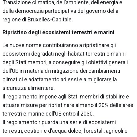
Transizione climatica, dell’ambiente, dell’energia e
della democrazia partecipativa del governo della
regione di Bruxelles-Capitale.
Ripristino degli ecosistemi terrestri e marini
Le nuove norme contribuiranno a ripristinare gli
ecosistemi degradati negli habitat terrestri e marini
degli Stati membri, a conseguire gli obiettivi generali
dell’UE in materia di mitigazione dei cambiamenti
climatici e adattamento ad essi e a migliorare la
sicurezza alimentare.
Il regolamento impone agli Stati membri di stabilire e
attuare misure per ripristinare almeno il 20% delle aree
terrestri e marine dell’UE entro il 2030.
Il regolamento riguarda una serie di ecosistemi
terrestri, costieri e d’acqua dolce, forestali, agricoli e