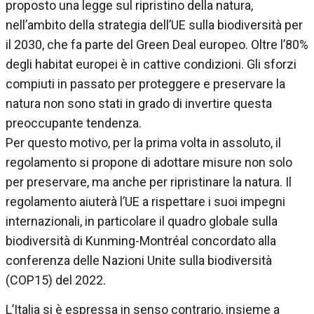
proposto una legge sul ripristino della natura,
nell’ambito della strategia dell’UE sulla biodiversità per
il 2030, che fa parte del Green Deal europeo. Oltre l’80%
degli habitat europei è in cattive condizioni. Gli sforzi
compiuti in passato per proteggere e preservare la
natura non sono stati in grado di invertire questa
preoccupante tendenza.
Per questo motivo, per la prima volta in assoluto, il
regolamento si propone di adottare misure non solo
per preservare, ma anche per ripristinare la natura. Il
regolamento aiuterà l’UE a rispettare i suoi impegni
internazionali, in particolare il quadro globale sulla
biodiversità di Kunming-Montréal concordato alla
conferenza delle Nazioni Unite sulla biodiversità
(COP15) del 2022.
L’Italia si è espressa in senso contrario, insieme a