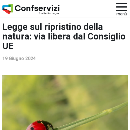
menù
Legge sul ripristino della
natura: via libera dal Consiglio
UE
19 Giugno 2024