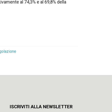
ttivamente al 74,3% e al 69,8% della
golazione
ISCRIVITI ALLA NEWSLETTER