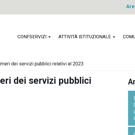
Are
CONFSERVIZI
ATTIVITÀ ISTITUZIONALE
COMU
meri dei servizi pubblici relativi al 2023
i dei servizi pubblici
Ar