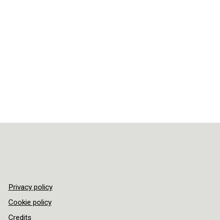
Privacy policy
Cookie policy
Credits