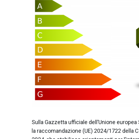
Sulla Gazzetta ufficiale dell’Unione europea 
la raccomandazione (UE) 2024/1722 della 