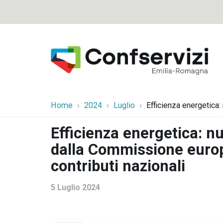
Home
2024
Luglio
Efficienza energetica
Efficienza energetica: 
dalla Commissione europe
contributi nazionali
5 Luglio 2024