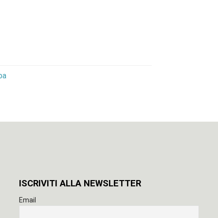
pa
ISCRIVITI ALLA NEWSLETTER
Email