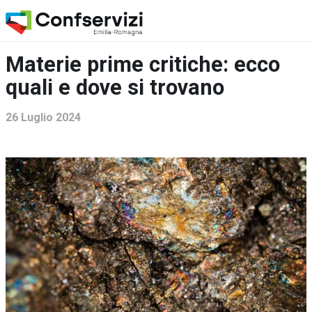
Materie prime critiche: ecco
quali e dove si trovano
26 Luglio 2024