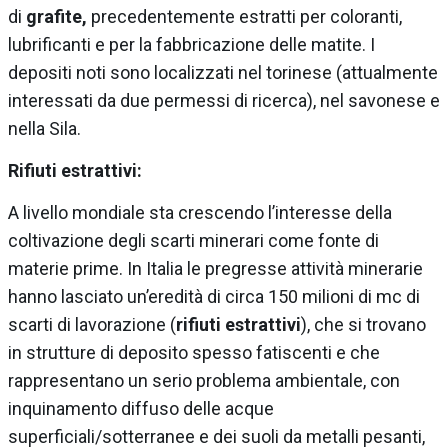
di
grafite,
precedentemente estratti per coloranti,
lubrificanti e per la fabbricazione delle matite. I
depositi noti sono localizzati nel torinese (attualmente
interessati da due permessi di ricerca), nel savonese e
nella Sila.
Rifiuti estrattivi:
A livello mondiale sta crescendo l’interesse della
coltivazione degli scarti minerari come fonte di
materie prime. In Italia le pregresse attività minerarie
hanno lasciato un’eredità di circa 150 milioni di mc di
scarti di lavorazione (
rifiuti estrattivi
), che si trovano
in strutture di deposito spesso fatiscenti e che
rappresentano un serio problema ambientale, con
inquinamento diffuso delle acque
superficiali/sotterranee e dei suoli da metalli pesanti,