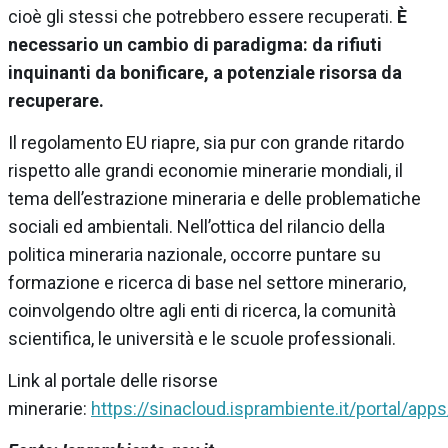
cioè gli stessi che potrebbero essere recuperati.
È
necessario un cambio di paradigma: da rifiuti
inquinanti da bonificare, a potenziale risorsa da
recuperare.
Il regolamento EU riapre, sia pur con grande ritardo
rispetto alle grandi economie minerarie mondiali, il
tema dell’estrazione mineraria e delle problematiche
sociali ed ambientali. Nell’ottica del rilancio della
politica mineraria nazionale, occorre puntare su
formazione e ricerca di base nel settore minerario,
coinvolgendo oltre agli enti di ricerca, la comunità
scientifica, le università e le scuole professionali.
Link al portale delle risorse
minerarie:
https://sinacloud.isprambiente.it/portal/app