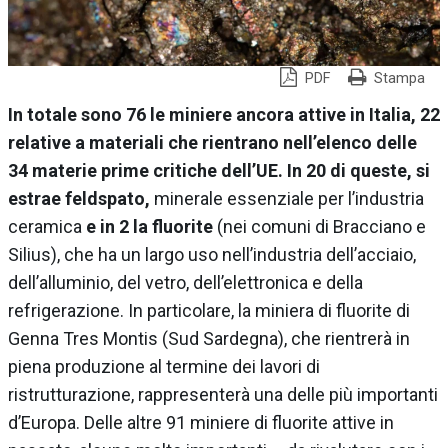
PDF
Stampa
In totale sono 76 le miniere ancora attive in Italia, 22
relative a materiali che rientrano nell’elenco delle
34 materie prime critiche dell’UE. In 20 di queste, si
estrae feldspato,
minerale essenziale per l’industria
ceramica
e in 2 la fluorite
(nei comuni di Bracciano e
Silius), che ha un largo uso nell’industria dell’acciaio,
dell’alluminio, del vetro, dell’elettronica e della
refrigerazione. In particolare, la miniera di fluorite di
Genna Tres Montis (Sud Sardegna), che rientrerà in
piena produzione al termine dei lavori di
ristrutturazione, rappresenterà una delle più importanti
d’Europa. Delle altre 91 miniere di fluorite attive in