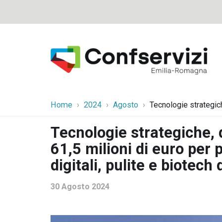
Home
2024
Agosto
Tecnologie strategiche
Tecnologie strategiche, d
61,5 milioni di euro per 
digitali, pulite e biotec
30 Agosto 2024