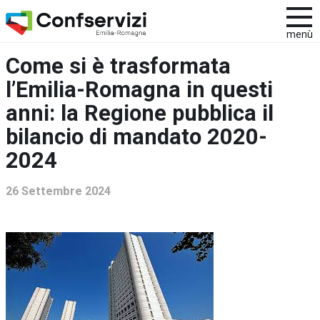
menù
Come si è trasformata
l’Emilia-Romagna in questi
anni: la Regione pubblica il
bilancio di mandato 2020-
2024
26 Settembre 2024