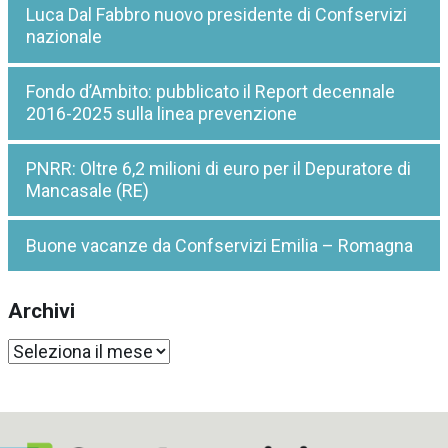
Luca Dal Fabbro nuovo presidente di Confservizi
nazionale
Fondo d’Ambito: pubblicato il Report decennale
2016-2025 sulla linea prevenzione
PNRR: Oltre 6,2 milioni di euro per il Depuratore di
Mancasale (RE)
Buone vacanze da Confservizi Emilia – Romagna
Archivi
Archivi