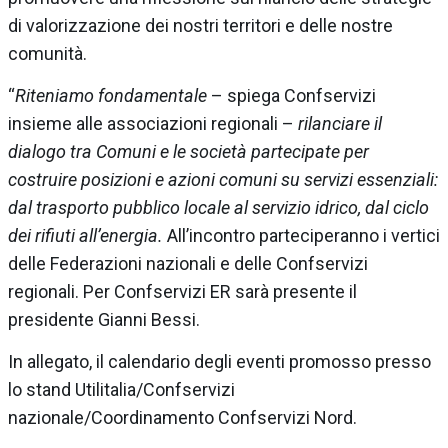
di valorizzazione dei nostri territori e delle nostre
comunità.
“
Riteniamo fondamentale
– spiega Confservizi
insieme alle associazioni regionali –
rilanciare il
dialogo tra Comuni e le società partecipate per
costruire posizioni e azioni comuni su servizi essenziali:
dal trasporto pubblico locale al servizio idrico, dal ciclo
dei rifiuti all’energia.
All’incontro parteciperanno i vertici
delle Federazioni nazionali e delle Confservizi
regionali. Per Confservizi ER sarà presente il
presidente Gianni Bessi.
In allegato, il calendario degli eventi promosso presso
lo stand Utilitalia/Confservizi
nazionale/Coordinamento Confservizi Nord.