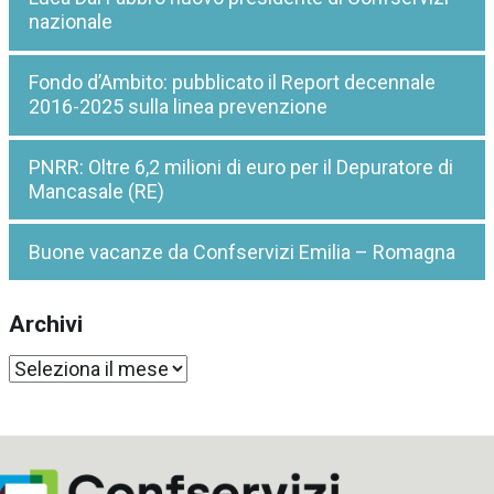
nazionale
Fondo d’Ambito: pubblicato il Report decennale
2016-2025 sulla linea prevenzione
PNRR: Oltre 6,2 milioni di euro per il Depuratore di
Mancasale (RE)
Buone vacanze da Confservizi Emilia – Romagna
Archivi
Archivi