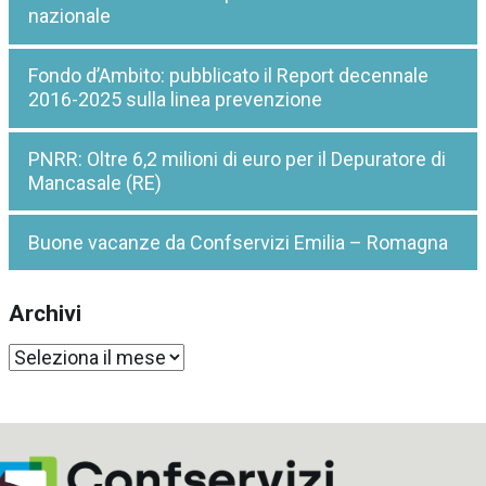
nazionale
Fondo d’Ambito: pubblicato il Report decennale
2016-2025 sulla linea prevenzione
PNRR: Oltre 6,2 milioni di euro per il Depuratore di
Mancasale (RE)
Buone vacanze da Confservizi Emilia – Romagna
Archivi
Archivi