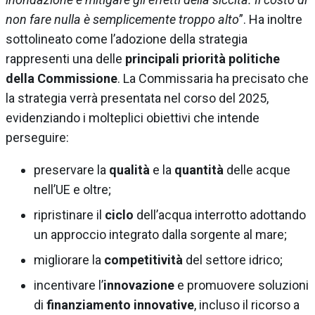
non fare nulla è semplicemente troppo alto
”. Ha inoltre
sottolineato come l’adozione della strategia
rappresenti una delle
principali priorità politiche
della Commissione
. La Commissaria ha precisato che
la strategia verrà presentata nel corso del 2025,
evidenziando i molteplici obiettivi che intende
perseguire:
preservare la
qualità
e la
quantità
delle acque
nell’UE e oltre;
ripristinare il
ciclo
dell’acqua interrotto adottando
un approccio integrato dalla sorgente al mare;
migliorare la
competitività
del settore idrico;
incentivare l’
innovazione
e promuovere soluzioni
di
finanziamento innovative
, incluso il ricorso a