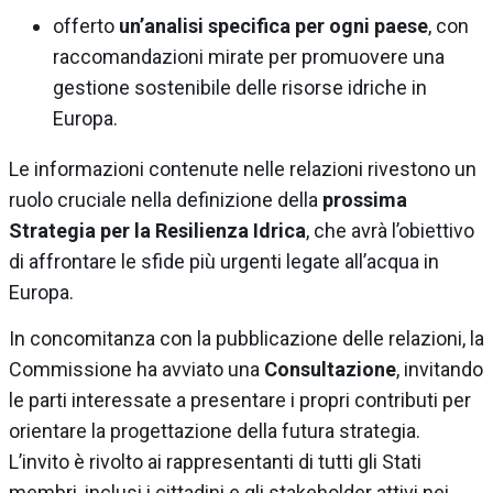
offerto
un’analisi specifica per ogni paese
, con
raccomandazioni mirate per promuovere una
gestione sostenibile delle risorse idriche in
Europa.
Le informazioni contenute nelle relazioni rivestono un
ruolo cruciale nella definizione della
prossima
Strategia per la Resilienza Idrica
, che avrà l’obiettivo
di affrontare le sfide più urgenti legate all’acqua in
Europa.
In concomitanza con la pubblicazione delle relazioni, la
Commissione ha avviato una
Consultazione
, invitando
le parti interessate a presentare i propri contributi per
orientare la progettazione della futura strategia.
L’invito è rivolto ai rappresentanti di tutti gli Stati
membri, inclusi i cittadini e gli stakeholder attivi nei