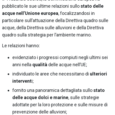
pubblicato le sue ultime relazioni sullo
stato delle
acque nell’Unione europea
, focalizzandosi in
particolare sull’attuazione della Direttiva quadro sulle
acque, della Direttiva sulle alluvioni e della Direttiva
quadro sulla strategia per l’ambiente marino.
Le relazioni hanno:
evidenziato i progressi compiuti negli ultimi sei
anni nella
qualità
delle acque nell’UE;
individuato le aree che necessitano di
ulteriori
intervent
i;
fornito una panoramica dettagliata sullo
stato
delle acque dolci e marine
, sulle strategie
adottate per la loro protezione e sulle misure di
prevenzione delle alluvioni;