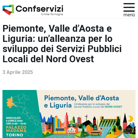
menù
Piemonte, Valle d’Aosta e
Liguria: un’alleanza per lo
sviluppo dei Servizi Pubblici
Locali del Nord Ovest
3 Aprile 2025