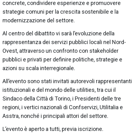
concrete, condividere esperienze e promuovere
strategie comuni per la crescita sostenibile e la
modernizzazione del settore.
Al centro del dibattito vi sarà l’evoluzione della
rappresentanza dei servizi pubblici locali nel Nord-
Ovest, attraverso un confronto con stakeholder
pubblici e privati per definire politiche, strategie e
azioni su scala interregionale.
All’evento sono stati invitati autorevoli rappresentanti
istituzionali e del mondo delle utilities, tra cui il
Sindaco della Città di Torino, i Presidenti delle tre
regioni, i vertici nazionali di Confservizi, Utilitalia e
Asstra, nonché i principali attori del settore.
L’evento è aperto a tutti, previa iscrizione.