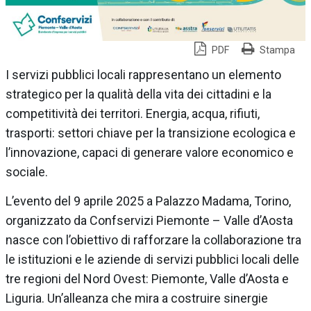
PDF
Stampa
I servizi pubblici locali rappresentano un elemento
strategico per la qualità della vita dei cittadini e la
competitività dei territori. Energia, acqua, rifiuti,
trasporti: settori chiave per la transizione ecologica e
l’innovazione, capaci di generare valore economico e
sociale.
L’evento del 9 aprile 2025 a Palazzo Madama, Torino,
organizzato da Confservizi Piemonte – Valle d’Aosta
nasce con l’obiettivo di rafforzare la collaborazione tra
le istituzioni e le aziende di servizi pubblici locali delle
tre regioni del Nord Ovest: Piemonte, Valle d’Aosta e
Liguria. Un’alleanza che mira a costruire sinergie