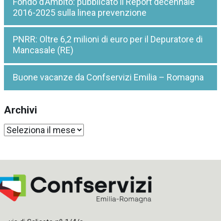
Fondo d’Ambito: pubblicato il Report decennale
2016-2025 sulla linea prevenzione
PNRR: Oltre 6,2 milioni di euro per il Depuratore di
Mancasale (RE)
Buone vacanze da Confservizi Emilia – Romagna
Archivi
Archivi